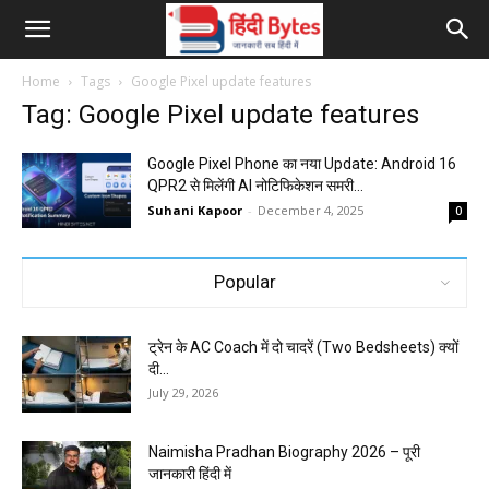
Home
Tags
Google Pixel update features
Tag: Google Pixel update features
Google Pixel Phone का नया Update: Android 16
QPR2 से मिलेंगी AI नोटिफिकेशन समरी...
Suhani Kapoor
-
December 4, 2025
0
Popular
ट्रेन के AC Coach में दो चादरें (Two Bedsheets) क्यों
दी...
July 29, 2026
Naimisha Pradhan Biography 2026 – पूरी
जानकारी हिंदी में