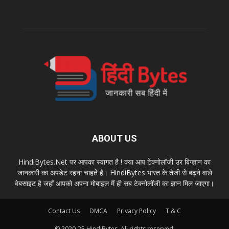
ABOUT US
HindiBytes.Net पर आपका स्वागत है ! क्या आप टेक्नोलॉजी उर बिग्ज्ञान का
जानकारी का अपडेट रहना चाहते है। HindiBytes भारत के तेजी से बढ़ने वाले
वेबसाइट है जहाँ आपको अपना मोबाइल मैं ही सब टेक्नोलॉजी का ज्ञान मिल जाएगा।
Contact Us
DMCA
Privacy Policy
T & C
© 2020-25 HindiBytes. All rights reserved.