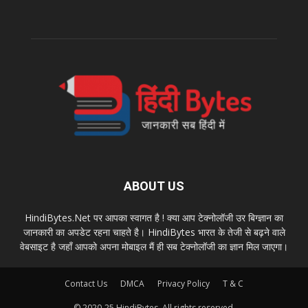
ABOUT US
HindiBytes.Net पर आपका स्वागत है ! क्या आप टेक्नोलॉजी उर बिग्ज्ञान का
जानकारी का अपडेट रहना चाहते है। HindiBytes भारत के तेजी से बढ़ने वाले
वेबसाइट है जहाँ आपको अपना मोबाइल मैं ही सब टेक्नोलॉजी का ज्ञान मिल जाएगा।
Contact Us
DMCA
Privacy Policy
T & C
© 2020-25 HindiBytes. All rights reserved.