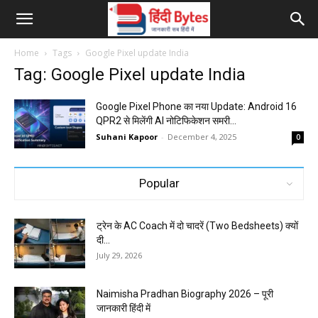
Home
Tags
Google Pixel update India
Tag: Google Pixel update India
Google Pixel Phone का नया Update: Android 16
QPR2 से मिलेंगी AI नोटिफिकेशन समरी...
Suhani Kapoor
-
December 4, 2025
0
Popular
ट्रेन के AC Coach में दो चादरें (Two Bedsheets) क्यों
दी...
July 29, 2026
Naimisha Pradhan Biography 2026 – पूरी
जानकारी हिंदी में