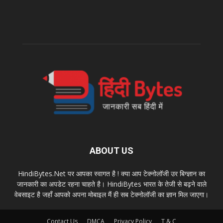
ABOUT US
HindiBytes.Net पर आपका स्वागत है ! क्या आप टेक्नोलॉजी उर बिग्ज्ञान का
जानकारी का अपडेट रहना चाहते है। HindiBytes भारत के तेजी से बढ़ने वाले
वेबसाइट है जहाँ आपको अपना मोबाइल मैं ही सब टेक्नोलॉजी का ज्ञान मिल जाएगा।
Contact Us
DMCA
Privacy Policy
T & C