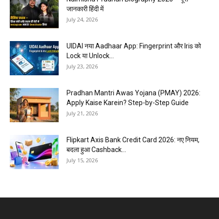
जानकारी हिंदी में
July 24, 2026
UIDAI नया Aadhaar App: Fingerprint और Iris को
Lock या Unlock...
July 23, 2026
Pradhan Mantri Awas Yojana (PMAY) 2026:
Apply Kaise Karein? Step-by-Step Guide
July 21, 2026
Flipkart Axis Bank Credit Card 2026: नए नियम,
बदला हुआ Cashback...
July 15, 2026