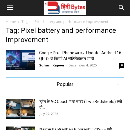
Home
Tags
Pixel battery and performance improvement
Tag: Pixel battery and performance
improvement
Google Pixel Phone का नया Update: Android 16
QPR2 से मिलेंगी AI नोटिफिकेशन समरी...
Suhani Kapoor
-
December 4, 2025
0
Popular
ट्रेन के AC Coach में दो चादरें (Two Bedsheets) क्यों
दी...
July 29, 2026
Naimisha Pradhan Biography 2026 – पूरी