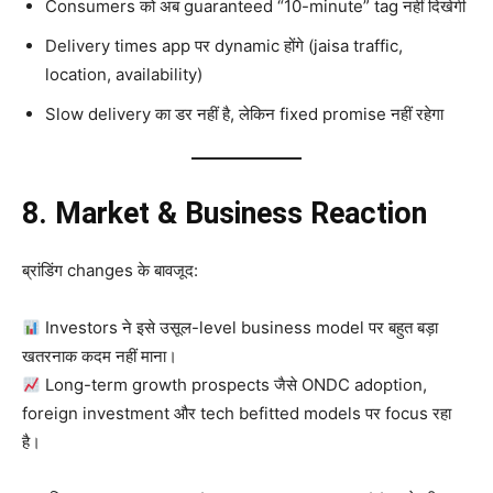
Consumers को अब guaranteed “10-minute” tag नहीं दिखेगी
Delivery times app पर dynamic होंगे (jaisa traffic,
location, availability)
Slow delivery का डर नहीं है, लेकिन fixed promise नहीं रहेगा
8. Market & Business Reaction
ब्रांडिंग changes के बावजूद:
Investors ने इसे उसूल-level business model पर बहुत बड़ा
खतरनाक कदम नहीं माना।
Long-term growth prospects जैसे ONDC adoption,
foreign investment और tech befitted models पर focus रहा
है।