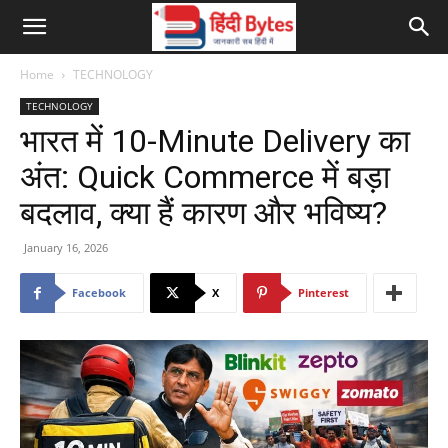
Home
TECHNOLOGY
TECHNOLOGY
भारत में 10-Minute Delivery का
अंत: Quick Commerce में बड़ा
बदलाव, क्या हैं कारण और भविष्य?
January 16, 2026
Facebook
X
Pinterest