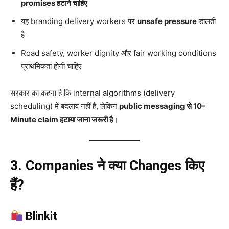
promises हटाने चाहिए
यह branding delivery workers पर
unsafe pressure
डालती
है
Road safety, worker dignity और fair working conditions
प्राथमिकता होनी चाहिए
सरकार का कहना है कि internal algorithms (delivery
scheduling) में बदलाव नहीं है, लेकिन
public messaging से 10-
Minute claim हटाया जाना जरूरी है
।
3. Companies ने क्या Changes किए
हैं?
Blinkit