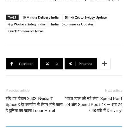
TAGS
10 Minute Delivery India
Blinkit Zepto Swiggy Update
Gig Workers Safety India
Indian E-commerce Updates
Quick Commerce News
Facebook
X
Pinterest
Previous article
Next article
चाँद पर होटल 2032: Nvidia व
भारत डाक की नई सेवा: Speed Post
SpaceX के सहयोग से तैयार होने वाला
24 और Speed Post 48 — अब 24
है दुनिया का पहला Lunar Hotel
/ 48 घंटे में Delivery!