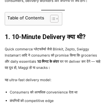
consumers, delivery workers और कंपनियों पर क्या होगा।
Table of Contents
1. 10-Minute Delivery क्या थी?
Quick commerce प्लेटफॉर्म्स जैसे Blinkit, Zepto, Swiggy
Instamart आदि ने consumers को promise किया कि groceries
और daily essentials
10 मिनट के अंदर
घर पर deliver कर देंगे — चाहे
वह दूध हो, Maggi हो या snacks।
यह ultra-fast delivery model:
Consumers को अत्यधिक convenience देता था
कंपनियों को competitive edge