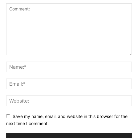
Save my name, email, and website in this browser for the
next time I comment.