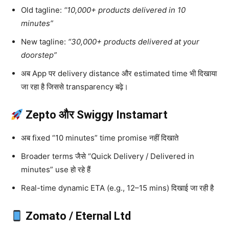
Old tagline:
“10,000+ products delivered in 10
minutes”
New tagline:
“30,000+ products delivered at your
doorstep”
अब App पर delivery distance और estimated time भी दिखाया
जा रहा है जिससे transparency बढ़े।
Zepto और Swiggy Instamart
अब fixed “10 minutes” time promise नहीं दिखाते
Broader terms जैसे “Quick Delivery / Delivered in
minutes” use हो रहे हैं
Real-time dynamic ETA (e.g., 12–15 mins) दिखाई जा रही है
Zomato / Eternal Ltd