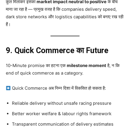
कुल मिलाकर इसका
market impact neutral to positive
के बीच
माना जा रहा है — प्रमुख वजह है कि companies delivery speed,
dark store networks और logistics capabilities को बनाए रख रही
हैं।
9. Quick Commerce का Future
10-Minute promise का हटना एक
milestone moment
है, न कि
end of quick commerce as a category.
Quick Commerce अब निम्न दिशा में विकसित हो सकता है:
Reliable delivery without unsafe racing pressure
Better worker welfare & labour rights framework
Transparent communication of delivery estimates