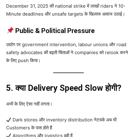
December 31, 2025 की national strike में लाखों riders ने 10-
Minute deadlines और unsafe targets के खिलाफ आवाज उठाई।
Public & Political Pressure
उद्योग पर government intervention, labour unions और road
safety advocates की बढ़ती चिंताओं ने companies को relook करने
के लिए push किया।
5. क्या Delivery Speed Slow होगी?
अभी के लिए ऐसा नहीं लगता।
Dark stores और inventory distribution नेटवर्क अब भी
Customers के पास होते हैं
Algorithms और logistics वही हैं