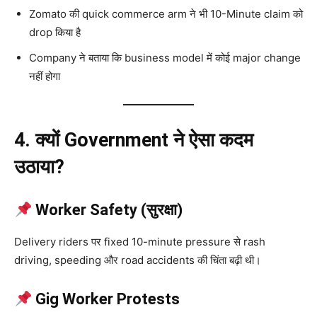
Zomato की quick commerce arm ने भी 10-Minute claim को
drop किया है
Company ने बताया कि business model में कोई major change
नहीं होगा
4. क्यों Government ने ऐसा कदम
उठाया?
Worker Safety (सुरक्षा)
Delivery riders पर fixed 10-minute pressure से rash
driving, speeding और road accidents की चिंता बढ़ी थी।
Gig Worker Protests