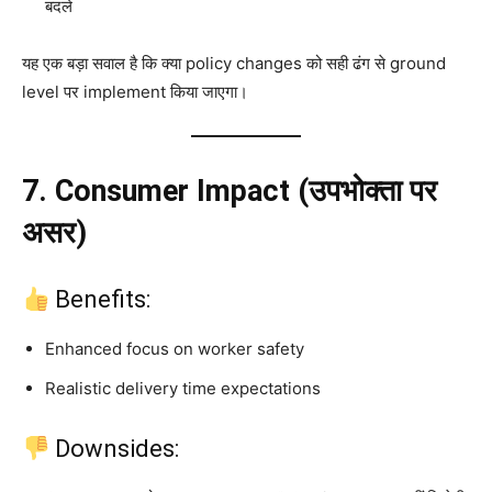
बदले
यह एक बड़ा सवाल है कि क्या policy changes को सही ढंग से ground
level पर implement किया जाएगा।
7. Consumer Impact (उपभोक्ता पर
असर)
Benefits:
Enhanced focus on worker safety
Realistic delivery time expectations
Downsides: