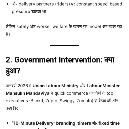
और delivery partners (riders) पर constant speed-based
pressure डालता था
लेकिन safety और worker welfare के कारण यह model अब बदल रहा
है।
2. Government Intervention: क्या
हुआ?
जनवरी 2026 में
Union Labour Ministry
और
Labour Minister
Mansukh Mandaviya
ने quick commerce कंपनियों के top
executives (Blinkit, Zepto, Swiggy, Zomato) से बैठक की और
कहा कि:
“10-Minute Delivery” branding, timers और fixed time