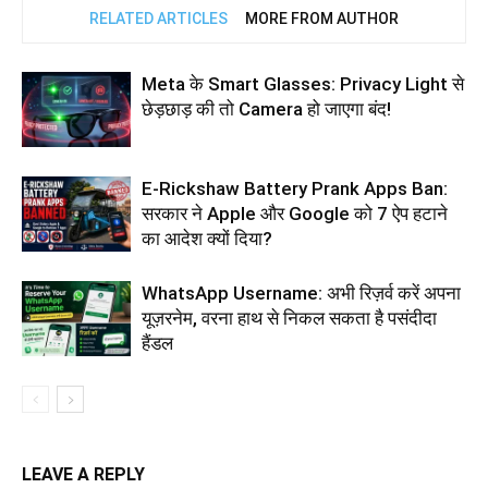
RELATED ARTICLES
MORE FROM AUTHOR
Meta के Smart Glasses: Privacy Light से
छेड़छाड़ की तो Camera हो जाएगा बंद!
E-Rickshaw Battery Prank Apps Ban:
सरकार ने Apple और Google को 7 ऐप हटाने
का आदेश क्यों दिया?
WhatsApp Username: अभी रिज़र्व करें अपना
यूज़रनेम, वरना हाथ से निकल सकता है पसंदीदा
हैंडल
LEAVE A REPLY