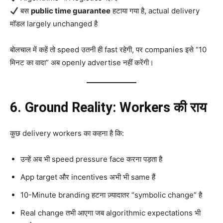
बस
public time guarantee
हटाया गया है, actual delivery
मॉडल largely unchanged है
बोलचाल में कहें तो speed उतनी ही fast रहेगी, पर companies इसे “10
मिनट का वादा” अब openly advertise नहीं करेंगी।
6. Ground Reality: Workers की राय
कुछ delivery workers का कहना है कि:
उन्हें अब भी speed pressure face करना पड़ता है
App target और incentives अभी भी same हैं
10-Minute branding हटना ज़्यादातर “symbolic change” है
Real change तभी आएगा जब algorithmic expectations भी