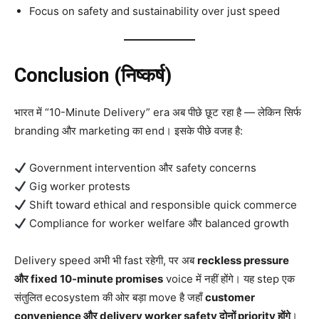
Focus on safety and sustainability over just speed
Conclusion (निष्कर्ष)
भारत में “10-Minute Delivery” era अब पीछे छूट रहा है — लेकिन सिर्फ
branding और marketing का end। इसके पीछे वजह है:
Government intervention और safety concerns
Gig worker protests
Shift toward ethical and responsible quick commerce
Compliance for worker welfare और balanced growth
Delivery speed अभी भी fast रहेगी, पर अब
reckless pressure
और fixed 10-minute promises
voice में नहीं होंगे। यह step एक
संतुलित ecosystem की ओर बड़ा move है जहाँ
customer
convenience और delivery worker safety दोनों priority होंगे
।