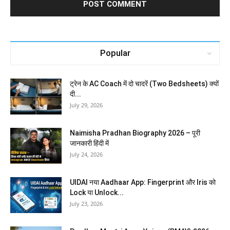
Popular
ट्रेन के AC Coach में दो चादरें (Two Bedsheets) क्यों
दी...
July 29, 2026
Naimisha Pradhan Biography 2026 – पूरी
जानकारी हिंदी में
July 24, 2026
UIDAI नया Aadhaar App: Fingerprint और Iris को
Lock या Unlock...
July 23, 2026