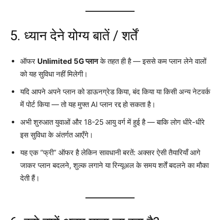
5. ध्यान देने योग्य बातें / शर्तें
ऑफर
Unlimited 5G प्लान
के तहत ही है — इससे कम प्लान लेने वालों
को यह सुविधा नहीं मिलेगी।
यदि आपने अपने प्लान को डाऊनग्रेड किया, बंद किया या किसी अन्य नेटवर्क
में पोर्ट किया — तो यह मुफ्त AI प्लान रद्द हो सकता है।
अभी शुरुआत युवाओं और 18-25 आयु वर्ग में हुई है — बाकि लोग धीरे-धीरे
इस सुविधा के अंतर्गत आएँगे।
यह एक “फ्री” ऑफर है लेकिन सावधानी बरतें: अक्सर ऐसी तैयारियाँ आगे
जाकर प्लान बदलने, शुल्क लगाने या रिन्यूअल के समय शर्तें बदलने का मौका
देती हैं।