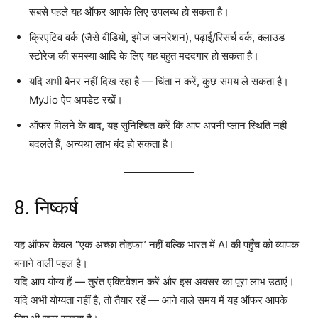
सबसे पहले यह ऑफर आपके लिए उपलब्ध हो सकता है।
क्रिएटिव वर्क (जैसे वीडियो, इमेज जनरेशन), पढ़ाई/रिसर्च वर्क, क्लाउड
स्टोरेज की समस्या आदि के लिए यह बहुत मददगार हो सकता है।
यदि अभी बैनर नहीं दिख रहा है — चिंता न करें, कुछ समय ले सकता है।
MyJio ऐप अपडेट रखें।
ऑफर मिलने के बाद, यह सुनिश्चित करें कि आप अपनी प्लान स्थिति नहीं
बदलते हैं, अन्यथा लाभ बंद हो सकता है।
8. निष्कर्ष
यह ऑफर केवल “एक अच्छा तोहफा” नहीं बल्कि भारत में AI की पहुँच को व्यापक
बनाने वाली पहल है।
यदि आप योग्य हैं — तुरंत एक्टिवेशन करें और इस अवसर का पूरा लाभ उठाएं।
यदि अभी योग्यता नहीं है, तो तैयार रहें — आने वाले समय में यह ऑफर आपके