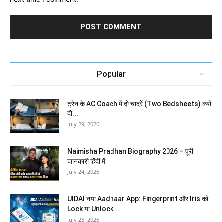
Popular
ट्रेन के AC Coach में दो चादरें (Two Bedsheets) क्यों
दी...
July 29, 2026
Naimisha Pradhan Biography 2026 – पूरी
जानकारी हिंदी में
July 24, 2026
UIDAI नया Aadhaar App: Fingerprint और Iris को
Lock या Unlock...
July 23, 2026