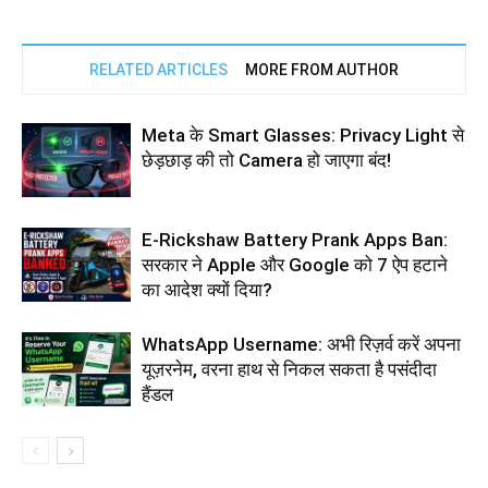
RELATED ARTICLES
MORE FROM AUTHOR
Meta के Smart Glasses: Privacy Light से
छेड़छाड़ की तो Camera हो जाएगा बंद!
E-Rickshaw Battery Prank Apps Ban:
सरकार ने Apple और Google को 7 ऐप हटाने
का आदेश क्यों दिया?
WhatsApp Username: अभी रिज़र्व करें अपना
यूज़रनेम, वरना हाथ से निकल सकता है पसंदीदा
हैंडल