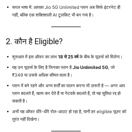
सरल भाषा में: आपका Jio 5G Unlimited प्लान अब सिर्फ इंटरनेट ही
नहीं, बल्कि एक शक्तिशाली AI टूलकिट भी बन गया है।
2. कौन है Eligible?
शुरुआत में इस ऑफर का लाभ
18 से 25 वर्ष
के बीच के यूज़र्स को मिलेगा।
यह उन यूज़र्स के लिए है जिनका प्लान है
Jio Unlimited 5G
, जो
₹349 या उससे अधिक कीमत वाला है।
प्लान में बने रहने और अन्य शर्तों का पालन करना भी ज़रूरी है — अगर आप
प्लान बदलते हैं, खत्म कर देते हैं या नेटवर्क बदलते हैं, तो यह सुविधा रद्द हो
सकती है।
अभी यह ऑफर धीरे-धीरे रोल-आउट हो रहा है, यानी हर eligible यूज़र को
तुरंत नहीं दिखेगा।