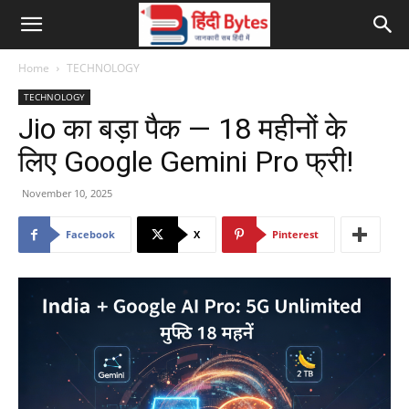
Home
TECHNOLOGY
TECHNOLOGY
Jio का बड़ा पैक — 18 महीनों के
लिए Google Gemini Pro फ्री!
November 10, 2025
Facebook
X
Pinterest