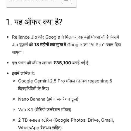
1. यह ऑफर क्या है?
Reliance Jio और Google ने मिलकर एक बड़ी घोषणा की है जिसमें
Jio यूज़र्स को
18 महीनों तक मुफ्त में
Google का “AI Pro” प्लान दिया
जाएगा।
इस प्लान की कीमत लगभग
₹35,100
बताई गई है।
इसमें शामिल है:
Google Gemini 2.5 Pro मॉडल (उन्नत reasoning &
क्रिएटिविटी के लिए)
Nano Banana (इमेज जनरेशन टूल)
Veo 3.1 (वीडियो जनरेशन मॉडल)
2 TB क्लाउड स्टोरेज (Google Photos, Drive, Gmail,
WhatsApp बैकअप सहित)