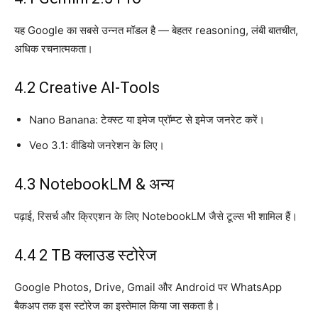
यह Google का सबसे उन्नत मॉडल है — बेहतर reasoning, लंबी बातचीत,
अधिक रचनात्मकता।
4.2 Creative AI-Tools
Nano Banana: टेक्स्ट या इमेज प्रॉम्प्ट से इमेज जनरेट करें।
Veo 3.1: वीडियो जनरेशन के लिए।
4.3 NotebookLM & अन्य
पढ़ाई, रिसर्च और क्रिएशन के लिए NotebookLM जैसे टूल्स भी शामिल हैं।
4.4 2 TB क्लाउड स्टोरेज
Google Photos, Drive, Gmail और Android पर WhatsApp
बैकअप तक इस स्टोरेज का इस्तेमाल किया जा सकता है।