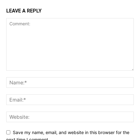
LEAVE A REPLY
Save my name, email, and website in this browser for the
next time I comment.