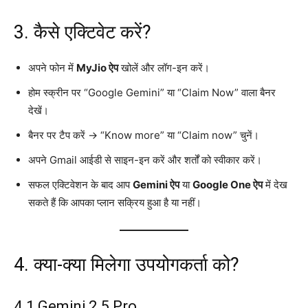
3. कैसे एक्टिवेट करें?
अपने फोन में
MyJio ऐप
खोलें और लॉग-इन करें।
होम स्क्रीन पर “Google Gemini” या “Claim Now” वाला बैनर
देखें।
बैनर पर टैप करें → “Know more” या “Claim now” चुनें।
अपने Gmail आईडी से साइन-इन करें और शर्तों को स्वीकार करें।
सफल एक्टिवेशन के बाद आप
Gemini ऐप
या
Google One ऐप
में देख
सकते हैं कि आपका प्लान सक्रिय हुआ है या नहीं।
4. क्या-क्या मिलेगा उपयोगकर्ता को?
4.1 Gemini 2.5 Pro