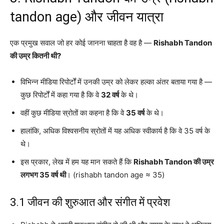
tandon age) और जीवन यात्रा
एक प्रमुख सवाल जो हर कोई जानना चाहता है वह है —
Rishabh Tandon
की उम्र कितनी थी?
विभिन्न मीडिया रिपोर्टों में उनकी उम्र को लेकर हल्का अंतर बताया गया है —
कुछ रिपोर्टों में कहा गया है कि वे
32 वर्ष
के थे।
वहीं कुछ मीडिया स्रोतों का कहना है कि वे
35 वर्ष
के थे।
हालांकि, अधिक विश्वसनीय स्रोतों में यह अधिक स्वीकार्य है कि वे 35 वर्ष के
थे।
इस प्रकार, लेख में हम यह मान सकते हैं कि
Rishabh Tandon की उम्र
लगभग 35 वर्ष थी
। (rishabh tandon age ≈ 35)
3.1 जीवन की शुरुआत और संगीत में प्रवेश