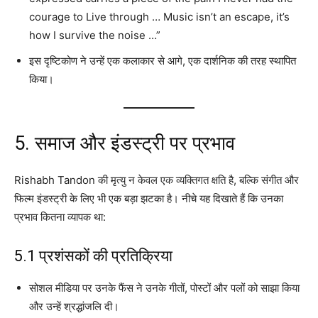
courage to Live through … Music isn’t an escape, it’s
how I survive the noise …”
इस दृष्टिकोण ने उन्हें एक कलाकार से आगे, एक दार्शनिक की तरह स्थापित
किया।
5. समाज और इंडस्ट्री पर प्रभाव
Rishabh Tandon की मृत्यु न केवल एक व्यक्तिगत क्षति है, बल्कि संगीत और
फिल्म इंडस्ट्री के लिए भी एक बड़ा झटका है। नीचे यह दिखाते हैं कि उनका
प्रभाव कितना व्यापक था:
5.1 प्रशंसकों की प्रतिक्रिया
सोशल मीडिया पर उनके फैंस ने उनके गीतों, पोस्टों और पलों को साझा किया
और उन्हें श्रद्धांजलि दी।