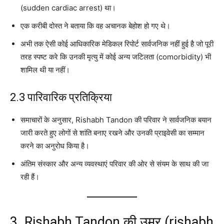
(sudden cardiac arrest) था।
एक करीबी दोस्त ने बताया कि वह अचानक बेहोश हो गए थे।
अभी तक ऐसी कोई आधिकारिक मेडिकल रिपोर्ट सार्वजनिक नहीं हुई है जो पूरी
तरह स्पष्ट करे कि उनकी मृत्यु में कोई अन्य जटिलता (comorbidity) भी
शामिल थी या नहीं।
2.3 पारिवारिक प्रतिक्रिया
समाचारों के अनुसार, Rishabh Tandon की परिवार ने सार्वजनिक बयान
जारी करते हुए लोगों से शांति बनाए रखने और उनकी प्राइवेसी का सम्मान
करने का अनुरोध किया है।
अंतिम संस्कार और अन्य व्यवस्थाएं परिवार की ओर से संयम के साथ की जा
रही हैं।
3. Rishabh Tandon की उम्र (rishabh