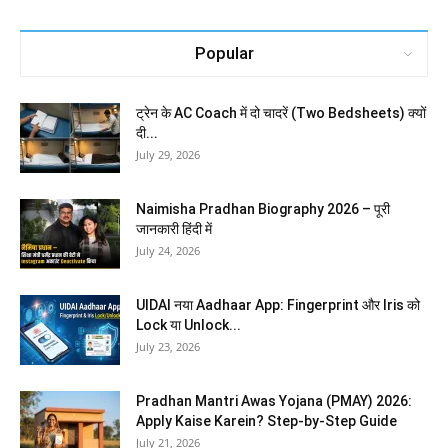
Popular
ट्रेन के AC Coach में दो चादरें (Two Bedsheets) क्यों
दी...
July 29, 2026
Naimisha Pradhan Biography 2026 – पूरी
जानकारी हिंदी में
July 24, 2026
UIDAI नया Aadhaar App: Fingerprint और Iris को
Lock या Unlock...
July 23, 2026
Pradhan Mantri Awas Yojana (PMAY) 2026:
Apply Kaise Karein? Step-by-Step Guide
July 21, 2026