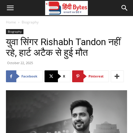
Home
Biography
Biography
युवा सिंगर Rishabh Tandon नहीं
रहे, हार्ट अटैक से हुई मौत
October 22, 2025
Facebook
X
Pinterest