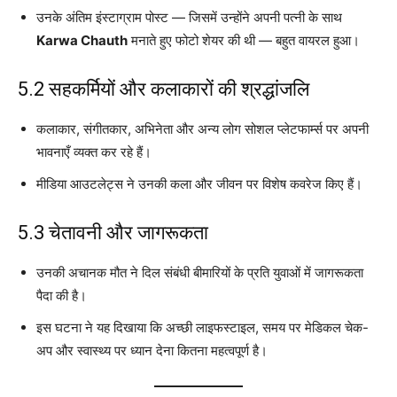
उनके अंतिम इंस्टाग्राम पोस्ट — जिसमें उन्होंने अपनी पत्नी के साथ
Karwa Chauth
मनाते हुए फोटो शेयर की थी — बहुत वायरल हुआ।
5.2 सहकर्मियों और कलाकारों की श्रद्धांजलि
कलाकार, संगीतकार, अभिनेता और अन्य लोग सोशल प्लेटफार्म्स पर अपनी
भावनाएँ व्यक्त कर रहे हैं।
मीडिया आउटलेट्स ने उनकी कला और जीवन पर विशेष कवरेज किए हैं।
5.3 चेतावनी और जागरूकता
उनकी अचानक मौत ने दिल संबंधी बीमारियों के प्रति युवाओं में जागरूकता
पैदा की है।
इस घटना ने यह दिखाया कि अच्छी लाइफस्टाइल, समय पर मेडिकल चेक-
अप और स्वास्थ्य पर ध्यान देना कितना महत्वपूर्ण है।