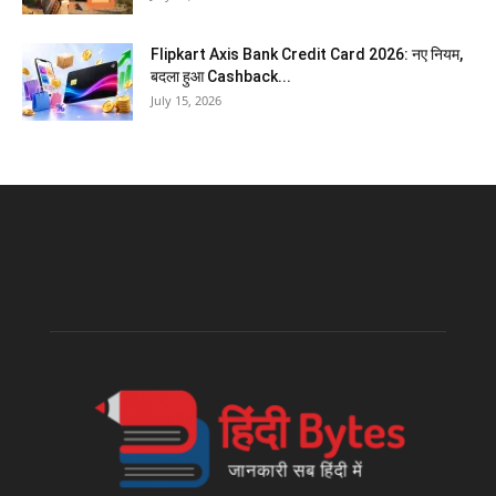
Flipkart Axis Bank Credit Card 2026: नए नियम,
बदला हुआ Cashback...
July 15, 2026