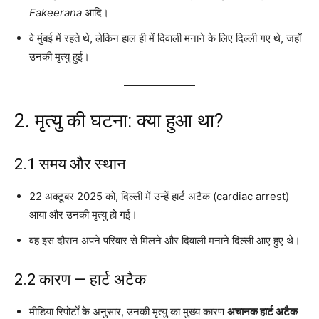
Fakeerana
आदि।
वे मुंबई में रहते थे, लेकिन हाल ही में दिवाली मनाने के लिए दिल्ली गए थे, जहाँ
उनकी मृत्यु हुई।
2. मृत्यु की घटना: क्या हुआ था?
2.1 समय और स्थान
22 अक्टूबर 2025 को, दिल्ली में उन्हें हार्ट अटैक (cardiac arrest)
आया और उनकी मृत्यु हो गई।
वह इस दौरान अपने परिवार से मिलने और दिवाली मनाने दिल्ली आए हुए थे।
2.2 कारण — हार्ट अटैक
मीडिया रिपोर्टों के अनुसार, उनकी मृत्यु का मुख्य कारण
अचानक हार्ट अटैक