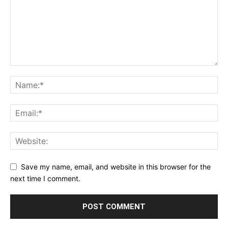
Save my name, email, and website in this browser for the
next time I comment.