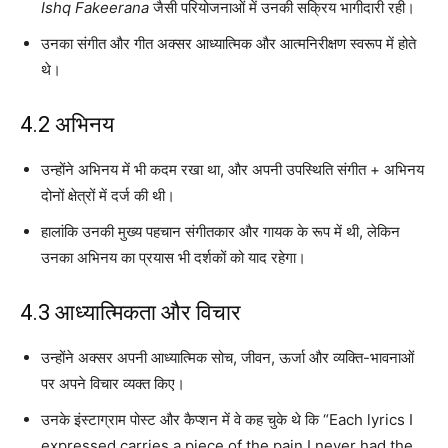
Ishq Fakeerana
जैसी परियोजनाओं में उनकी सक्रिय भागीदारी रही।
उनका संगीत और गीत अक्सर आध्यात्मिक और आत्मनिरीक्षण स्वरूप में होते
थे।
4.2 अभिनय
उन्होंने अभिनय में भी कदम रखा था, और अपनी उपस्थिति संगीत + अभिनय
दोनों क्षेत्रों में दर्ज की थी।
हालांकि उनकी मुख्य पहचान संगीतकार और गायक के रूप में थी, लेकिन
उनका अभिनय का प्रयास भी दर्शकों को याद रहेगा।
4.3 आध्यात्मिकता और विचार
उन्होंने अक्सर अपनी आध्यात्मिक सोच, जीवन, ऊर्जा और व्यक्ति-भावनाओं
पर अपने विचार व्यक्त किए।
उनके इंस्टाग्राम पोस्ट और कैप्शन में वे कह चुके थे कि “Each lyrics I
expressed carries a piece of the pain I never had the