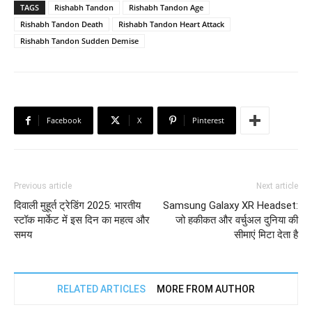
TAGS
Rishabh Tandon
Rishabh Tandon Age
Rishabh Tandon Death
Rishabh Tandon Heart Attack
Rishabh Tandon Sudden Demise
Facebook
X
Pinterest
Previous article
Next article
दिवाली मुहूर्त ट्रेडिंग 2025: भारतीय
Samsung Galaxy XR Headset:
स्टॉक मार्केट में इस दिन का महत्व और
जो हकीकत और वर्चुअल दुनिया की
समय
सीमाएं मिटा देता है
RELATED ARTICLES
MORE FROM AUTHOR