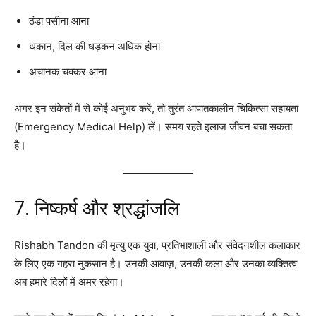
ठंडा पसीना आना
थकान, दिल की धड़कन अधिक होना
अचानक चक्कर आना
अगर इन संकेतों में से कोई अनुभव करें, तो तुरंत आपातकालीन चिकित्सा सहायता
(Emergency Medical Help) लें। समय रहते इलाज जीवन बचा सकता
है।
7. निष्कर्ष और श्रद्धांजलि
Rishabh Tandon की मृत्यु एक युवा, प्रतिभाशाली और संवेदनशील कलाकार
के लिए एक गहरा नुकसान है। उनकी आवाज़, उनकी कला और उनका व्यक्तित्व
अब हमारे दिलों में अमर रहेगा।