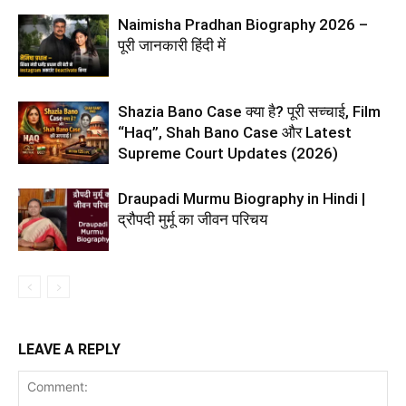
Naimisha Pradhan Biography 2026 –
पूरी जानकारी हिंदी में
Shazia Bano Case क्या है? पूरी सच्चाई, Film
“Haq”, Shah Bano Case और Latest
Supreme Court Updates (2026)
Draupadi Murmu Biography in Hindi |
द्रौपदी मुर्मू का जीवन परिचय
LEAVE A REPLY