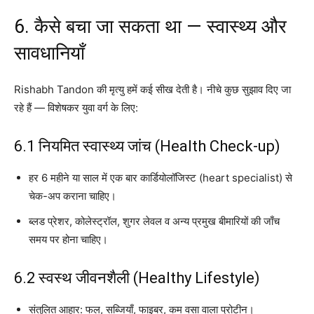
6. कैसे बचा जा सकता था — स्वास्थ्य और
सावधानियाँ
Rishabh Tandon की मृत्यु हमें कई सीख देती है। नीचे कुछ सुझाव दिए जा
रहे हैं — विशेषकर युवा वर्ग के लिए:
6.1 नियमित स्वास्थ्य जांच (Health Check-up)
हर 6 महीने या साल में एक बार कार्डियोलॉजिस्ट (heart specialist) से
चेक-अप कराना चाहिए।
ब्लड प्रेशर, कोलेस्ट्रॉल, शुगर लेवल व अन्य प्रमुख बीमारियों की जाँच
समय पर होना चाहिए।
6.2 स्वस्थ जीवनशैली (Healthy Lifestyle)
संतुलित आहार: फल, सब्जियाँ, फाइबर, कम वसा वाला प्रोटीन।