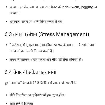
व्यायाम: हर रोज कम-से-कम 30 मिनट की brisk walk, jogging या
व्यायाम।
धूम्रपान, शराब एवं अनियंत्रित तनाव से बचें।
6.3 तनाव प्रबंधन (Stress Management)
मेडिटेशन, योग, प्राणायाम, मानसिक स्वास्थ्य देखभाल — ये सभी उपाय
तनाव को कम करने में मदद करते हैं।
समय निकालकर आराम करना और नींद पूरी लेना अनिवार्य है।
6.4 चेतावनी संकेत पहचानना
कुछ लक्षण हमें चेतावनी देते हैं कि दिल में समस्या हो सकती है:
सीने में भारीपन या दाहिना/बायाँ हाथ सुन्न होना
सांस लेने में दिक्कत