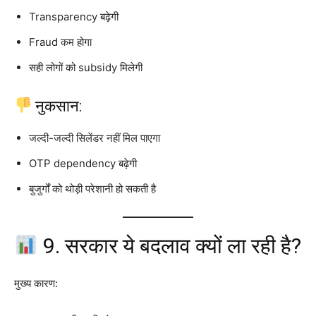
Transparency बढ़ेगी
Fraud कम होगा
सही लोगों को subsidy मिलेगी
नुकसान:
जल्दी-जल्दी सिलेंडर नहीं मिल पाएगा
OTP dependency बढ़ेगी
बुजुर्गों को थोड़ी परेशानी हो सकती है
9. सरकार ये बदलाव क्यों ला रही है?
मुख्य कारण: