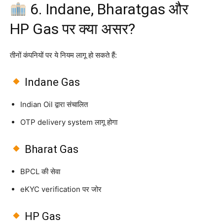
6. Indane, Bharatgas और
HP Gas पर क्या असर?
तीनों कंपनियों पर ये नियम लागू हो सकते हैं:
Indane Gas
Indian Oil द्वारा संचालित
OTP delivery system लागू होगा
Bharat Gas
BPCL की सेवा
eKYC verification पर जोर
HP Gas