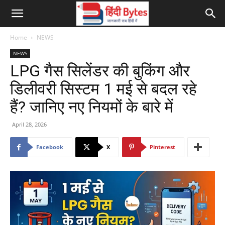
Home
NEWS
NEWS
LPG गैस सिलेंडर की बुकिंग और
डिलीवरी सिस्टम 1 मई से बदल रहे
हैं? जानिए नए नियमों के बारे में
April 28, 2026
Facebook
X
Pinterest