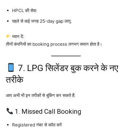
HPCL की सेवा
पहले से कई जगह 25-day gap लागू
ध्यान दें:
तीनों कंपनियों का booking process लगभग समान होता है।
7. LPG सिलेंडर बुक करने के नए
तरीके
आप अभी भी इन तरीकों से बुकिंग कर सकते हैं:
1. Missed Call Booking
Registered नंबर से कॉल करें