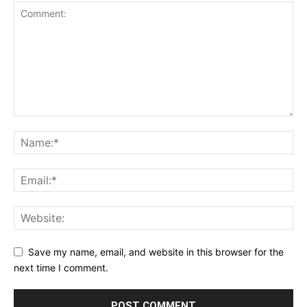
Save my name, email, and website in this browser for the
next time I comment.