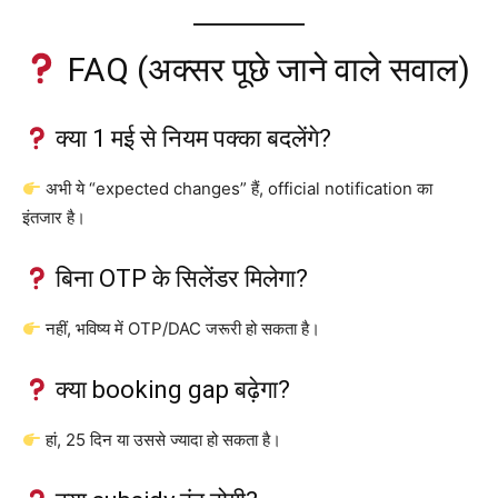
FAQ (अक्सर पूछे जाने वाले सवाल)
क्या 1 मई से नियम पक्का बदलेंगे?
अभी ये “expected changes” हैं, official notification का
इंतजार है।
बिना OTP के सिलेंडर मिलेगा?
नहीं, भविष्य में OTP/DAC जरूरी हो सकता है।
क्या booking gap बढ़ेगा?
हां, 25 दिन या उससे ज्यादा हो सकता है।