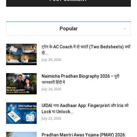
Popular
ट्रेन के AC Coach में दो चादरें (Two Bedsheets) क्यों
दी...
July 29, 2026
Naimisha Pradhan Biography 2026 – पूरी
जानकारी हिंदी में
July 24, 2026
UIDAI नया Aadhaar App: Fingerprint और Iris को
Lock या Unlock...
July 23, 2026
Pradhan Mantri Awas Yojana (PMAY) 2026: