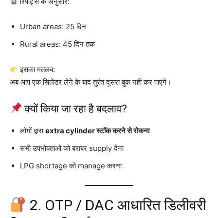
रिपोर्ट्स के अनुसार:
Urban areas: 25 दिन
Rural areas: 45 दिन तक
इसका मतलब:
अब आप एक सिलेंडर लेने के बाद तुरंत दूसरा बुक नहीं कर पाएंगे।
क्यों किया जा रहा है बदलाव?
लोगों द्वारा
extra cylinder स्टॉक करने से रोकना
सभी उपभोक्ताओं को बराबर supply देना
LPG shortage को manage करना
2. OTP / DAC आधारित डिलीवरी