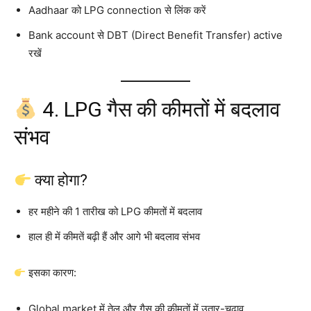
Aadhaar को LPG connection से लिंक करें
Bank account से DBT (Direct Benefit Transfer) active
रखें
4. LPG गैस की कीमतों में बदलाव
संभव
क्या होगा?
हर महीने की 1 तारीख को LPG कीमतों में बदलाव
हाल ही में कीमतें बढ़ी हैं और आगे भी बदलाव संभव
इसका कारण:
Global market में तेल और गैस की कीमतों में उतार-चढ़ाव