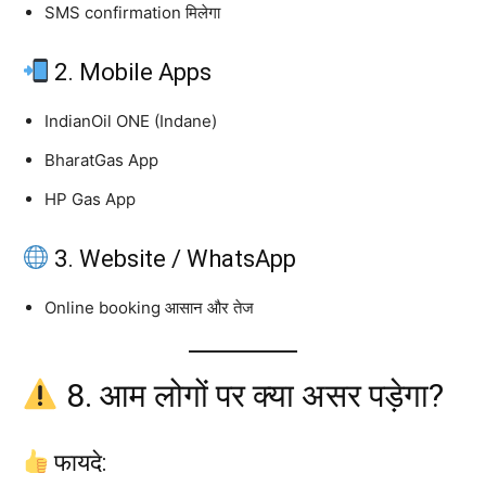
SMS confirmation मिलेगा
2. Mobile Apps
IndianOil ONE (Indane)
BharatGas App
HP Gas App
3. Website / WhatsApp
Online booking आसान और तेज
8. आम लोगों पर क्या असर पड़ेगा?
फायदे: