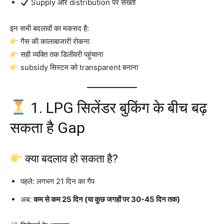
Supply और distribution पर सख्ती
इन सभी बदलावों का मकसद है:
गैस की कालाबाजारी रोकना
सही व्यक्ति तक डिलीवरी पहुंचाना
subsidy सिस्टम को transparent बनाना
1. LPG सिलेंडर बुकिंग के बीच बढ़
सकता है Gap
क्या बदलाव हो सकता है?
पहले: लगभग 21 दिन का गैप
अब:
कम से कम 25 दिन (या कुछ जगहों पर 30-45 दिन तक)