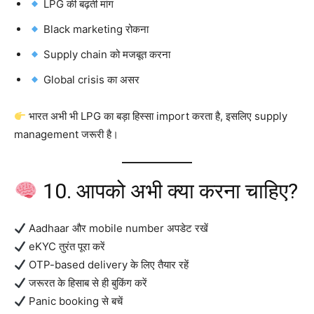
LPG की बढ़ती मांग
Black marketing रोकना
Supply chain को मजबूत करना
Global crisis का असर
भारत अभी भी LPG का बड़ा हिस्सा import करता है, इसलिए supply
management जरूरी है।
10. आपको अभी क्या करना चाहिए?
Aadhaar और mobile number अपडेट रखें
eKYC तुरंत पूरा करें
OTP-based delivery के लिए तैयार रहें
जरूरत के हिसाब से ही बुकिंग करें
Panic booking से बचें