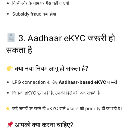
किसी और के नाम पर गैस नहीं जाएगी
Subsidy fraud कम होगा
3. Aadhaar eKYC जरूरी हो
सकता है
क्या नया नियम लागू हो सकता है?
LPG connection के लिए
Aadhaar-based eKYC जरूरी
जिनका eKYC पूरा नहीं है, उनकी डिलीवरी रुक सकती है
कई जगहों पर पहले ही eKYC वाले users को priority दी जा रही है।
आपको क्या करना चाहिए?