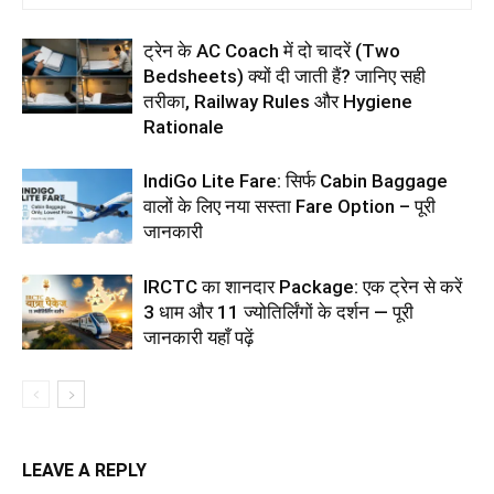
ट्रेन के AC Coach में दो चादरें (Two
Bedsheets) क्यों दी जाती हैं? जानिए सही
तरीका, Railway Rules और Hygiene
Rationale
IndiGo Lite Fare: सिर्फ Cabin Baggage
वालों के लिए नया सस्ता Fare Option – पूरी
जानकारी
IRCTC का शानदार Package: एक ट्रेन से करें
3 धाम और 11 ज्योतिर्लिंगों के दर्शन — पूरी
जानकारी यहाँ पढ़ें
LEAVE A REPLY