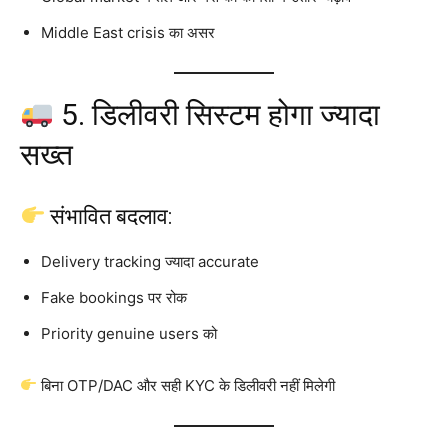
Middle East crisis का असर
5. डिलीवरी सिस्टम होगा ज्यादा
सख्त
संभावित बदलाव:
Delivery tracking ज्यादा accurate
Fake bookings पर रोक
Priority genuine users को
बिना OTP/DAC और सही KYC के डिलीवरी नहीं मिलेगी