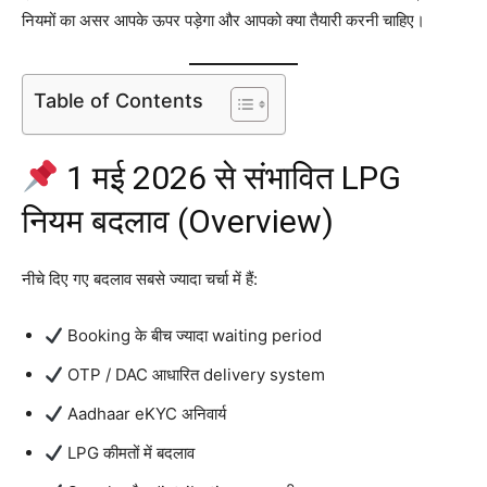
नियमों का असर आपके ऊपर पड़ेगा और आपको क्या तैयारी करनी चाहिए।
Table of Contents
1 मई 2026 से संभावित LPG
नियम बदलाव (Overview)
नीचे दिए गए बदलाव सबसे ज्यादा चर्चा में हैं:
Booking के बीच ज्यादा waiting period
OTP / DAC आधारित delivery system
Aadhaar eKYC अनिवार्य
LPG कीमतों में बदलाव