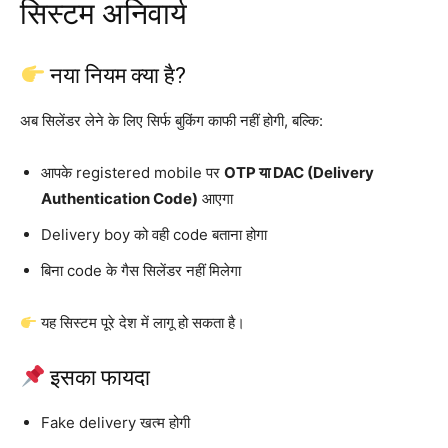
सिस्टम अनिवार्य
नया नियम क्या है?
अब सिलेंडर लेने के लिए सिर्फ बुकिंग काफी नहीं होगी, बल्कि:
आपके registered mobile पर
OTP या DAC (Delivery
Authentication Code)
आएगा
Delivery boy को वही code बताना होगा
बिना code के गैस सिलेंडर नहीं मिलेगा
यह सिस्टम पूरे देश में लागू हो सकता है।
इसका फायदा
Fake delivery खत्म होगी