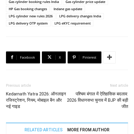
Gas cylinder booking rules India
Gas cylinder price update
HP Gas booking changes
Indane gas update
LPG cylinder new rules 2026
LPG delivery changes India
LPG delivery OTP system
LPG eKYC requirement
Facebook
X
Pinterest
Previous article
Next article
Kedarnath Yatra 2026: ऑनलाइन
पश्चिम बंगाल में ऐतिहासिक बदलाव:
रजिस्ट्रेशन, नियम, मोबाइल बैन और
2026 विधानसभा चुनाव में BJP की बड़ी
नई गाइड
जीत
RELATED ARTICLES
MORE FROM AUTHOR