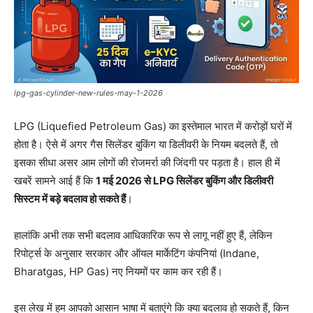
lpg-gas-cylinder-new-rules-may-1-2026
LPG (Liquefied Petroleum Gas) का इस्तेमाल भारत में करोड़ों घरों में
होता है। ऐसे में अगर गैस सिलेंडर बुकिंग या डिलीवरी के नियम बदलते हैं, तो
इसका सीधा असर आम लोगों की रोजमर्रा की जिंदगी पर पड़ता है। हाल ही में
खबरें सामने आई हैं कि
1 मई 2026 से LPG सिलेंडर बुकिंग और डिलीवरी
सिस्टम में बड़े बदलाव हो सकते हैं
।
हालांकि अभी तक सभी बदलाव आधिकारिक रूप से लागू नहीं हुए हैं, लेकिन
रिपोर्ट्स के अनुसार सरकार और ऑयल मार्केटिंग कंपनियां (Indane,
Bharatgas, HP Gas) नए नियमों पर काम कर रही हैं।
इस लेख में हम आपको आसान भाषा में बताएंगे कि क्या बदलाव हो सकते हैं, किन