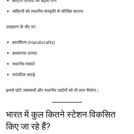
क्षेत्रीय उत्पादों को बढ़ावा देना
यात्रियों को स्थानीय संस्कृति से परिचित कराना
उदाहरण के तौर पर:
हस्तशिल्प (Handicrafts)
हथकरघा उत्पाद
स्थानीय मसाले
पारंपरिक कपड़े
इससे छोटे व्यवसायों और स्थानीय उद्योगों को भी लाभ मिलेगा।
भारत में कुल कितने स्टेशन विकसित
किए जा रहे हैं?