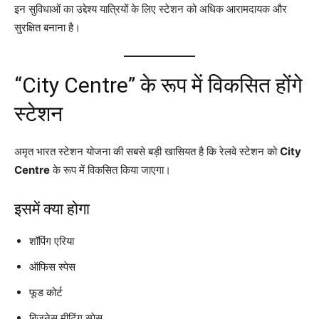
इन सुविधाओं का उद्देश्य यात्रियों के लिए स्टेशन को अधिक आरामदायक और
सुरक्षित बनाना है।
“City Centre” के रूप में विकसित होंगे
स्टेशन
अमृत भारत स्टेशन योजना की सबसे बड़ी खासियत है कि रेलवे स्टेशन को
City
Centre
के रूप में विकसित किया जाएगा।
इसमें क्या होगा
शॉपिंग एरिया
ऑफिस स्पेस
फूड कोर्ट
बिजनेस मीटिंग स्पेस