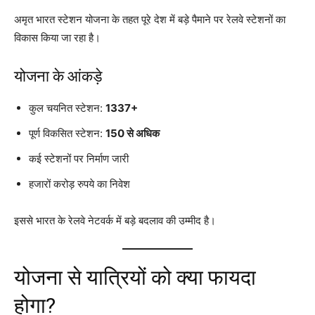
अमृत भारत स्टेशन योजना के तहत पूरे देश में बड़े पैमाने पर रेलवे स्टेशनों का
विकास किया जा रहा है।
योजना के आंकड़े
कुल चयनित स्टेशन:
1337+
पूर्ण विकसित स्टेशन:
150 से अधिक
कई स्टेशनों पर निर्माण जारी
हजारों करोड़ रुपये का निवेश
इससे भारत के रेलवे नेटवर्क में बड़े बदलाव की उम्मीद है।
योजना से यात्रियों को क्या फायदा
होगा?