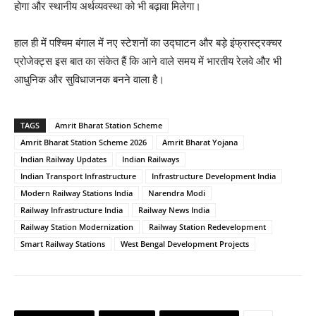
होगा और स्थानीय अर्थव्यवस्था को भी बढ़ावा मिलेगा।
हाल ही में पश्चिम बंगाल में नए स्टेशनों का उद्घाटन और बड़े इंफ्रास्ट्रक्चर
प्रोजेक्ट्स इस बात का संकेत हैं कि आने वाले समय में भारतीय रेलवे और भी
आधुनिक और सुविधाजनक बनने वाला है।
TAGS
Amrit Bharat Station Scheme
Amrit Bharat Station Scheme 2026
Amrit Bharat Yojana
Indian Railway Updates
Indian Railways
Indian Transport Infrastructure
Infrastructure Development India
Modern Railway Stations India
Narendra Modi
Railway Infrastructure India
Railway News India
Railway Station Modernization
Railway Station Redevelopment
Smart Railway Stations
West Bengal Development Projects