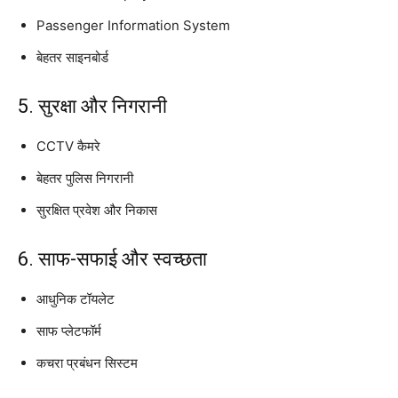
Passenger Information System
बेहतर साइनबोर्ड
5. सुरक्षा और निगरानी
CCTV कैमरे
बेहतर पुलिस निगरानी
सुरक्षित प्रवेश और निकास
6. साफ-सफाई और स्वच्छता
आधुनिक टॉयलेट
साफ प्लेटफॉर्म
कचरा प्रबंधन सिस्टम