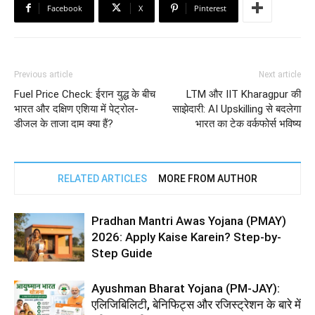
Facebook
X
Pinterest
Previous article
Next article
Fuel Price Check: ईरान युद्ध के बीच
LTM और IIT Kharagpur की
भारत और दक्षिण एशिया में पेट्रोल-
साझेदारी: AI Upskilling से बदलेगा
डीजल के ताजा दाम क्या हैं?
भारत का टेक वर्कफोर्स भविष्य
RELATED ARTICLES
MORE FROM AUTHOR
Pradhan Mantri Awas Yojana (PMAY)
2026: Apply Kaise Karein? Step-by-
Step Guide
Ayushman Bharat Yojana (PM-JAY):
एलिजिबिलिटी, बेनिफिट्स और रजिस्ट्रेशन के बारे में