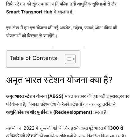
सिर्फ स्टेशन को सुंदर बनाना नहीं, बल्कि उन्हें आधुनिक सुविधाओं से लैस
Smart Transport Hub
में बदलना है।
इस लेख में हम इस योजना की नई अपडेट, उद्देश्य, फायदे और भविष्य की
योजनाओं को विस्तार से समझेंगे।
Table of Contents
अमृत भारत स्टेशन योजना क्या है?
अमृत भारत स्टेशन योजना (ABSS)
भारत सरकार की एक बड़ी इंफ्रास्ट्रक्चर
परियोजना है, जिसका उद्देश्य देश के रेलवे स्टेशनों का चरणबद्ध तरीके से
आधुनिकीकरण और पुनर्विकास (Redevelopment)
करना है।
यह योजना 2022 में शुरू की गई थी और इसके तहत पूरे भारत में
1300 से
अधिक रेलवे स्टेशनों
को आधुनिक सुविधाओं के साथ विकसित किया जा रहा है।