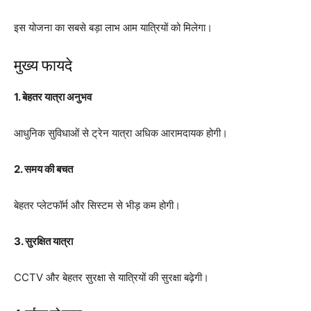
इस योजना का सबसे बड़ा लाभ आम यात्रियों को मिलेगा।
मुख्य फायदे
1. बेहतर यात्रा अनुभव
आधुनिक सुविधाओं से ट्रेन यात्रा अधिक आरामदायक होगी।
2. समय की बचत
बेहतर प्लेटफॉर्म और सिस्टम से भीड़ कम होगी।
3. सुरक्षित यात्रा
CCTV और बेहतर सुरक्षा से यात्रियों की सुरक्षा बढ़ेगी।