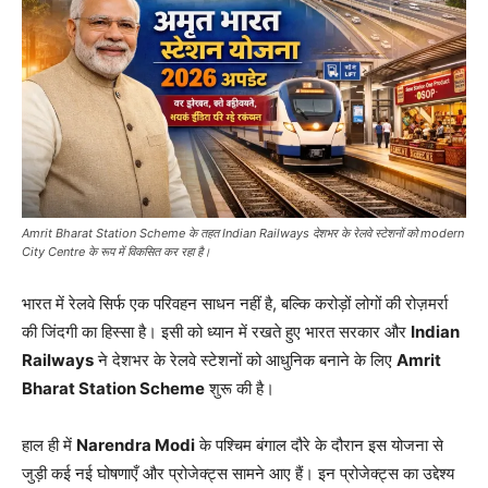
Amrit Bharat Station Scheme के तहत Indian Railways देशभर के रेलवे स्टेशनों को modern
City Centre के रूप में विकसित कर रहा है।
भारत में रेलवे सिर्फ एक परिवहन साधन नहीं है, बल्कि करोड़ों लोगों की रोज़मर्रा
की जिंदगी का हिस्सा है। इसी को ध्यान में रखते हुए भारत सरकार और
Indian
Railways
ने देशभर के रेलवे स्टेशनों को आधुनिक बनाने के लिए
Amrit
Bharat Station Scheme
शुरू की है।
हाल ही में
Narendra Modi
के पश्चिम बंगाल दौरे के दौरान इस योजना से
जुड़ी कई नई घोषणाएँ और प्रोजेक्ट्स सामने आए हैं। इन प्रोजेक्ट्स का उद्देश्य