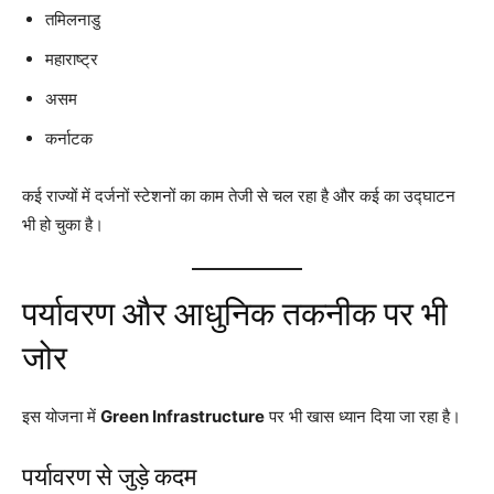
तमिलनाडु
महाराष्ट्र
असम
कर्नाटक
कई राज्यों में दर्जनों स्टेशनों का काम तेजी से चल रहा है और कई का उद्घाटन
भी हो चुका है।
पर्यावरण और आधुनिक तकनीक पर भी
जोर
इस योजना में
Green Infrastructure
पर भी खास ध्यान दिया जा रहा है।
पर्यावरण से जुड़े कदम