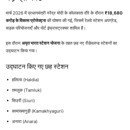
मार्च 2026 में प्रधानमंत्री नरेंद्र मोदी के कोलकाता दौरे के दौरान
₹18,680
करोड़ के विकास प्रोजेक्ट्स
की घोषणा की गई, जिसमें रेलवे स्टेशन अपग्रेड,
सड़क परियोजनाएँ और पोर्ट इंफ्रास्ट्रक्चर शामिल हैं।
इस दौरान
अमृत भारत स्टेशन योजना
के तहत छह नए रीडेवलप्ड स्टेशनों का
उद्घाटन किया गया।
उद्घाटन किए गए छह स्टेशन
हल्दिया (Haldia)
तमलुक (Tamluk)
सिउरी (Siuri)
कामाख्यागुड़ी (Kamakhyaguri)
अनारा (Anara)