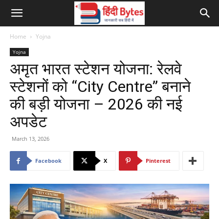
Home
Yojna
Yojna
अमृत भारत स्टेशन योजना: रेलवे
स्टेशनों को “City Centre” बनाने
की बड़ी योजना – 2026 की नई
अपडेट
March 13, 2026
Facebook
X
Pinterest