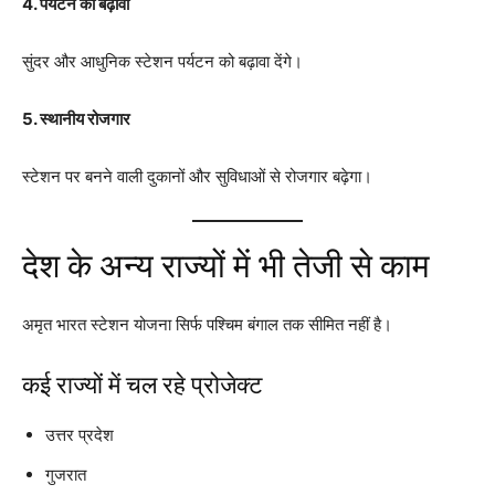
4. पर्यटन को बढ़ावा
सुंदर और आधुनिक स्टेशन पर्यटन को बढ़ावा देंगे।
5. स्थानीय रोजगार
स्टेशन पर बनने वाली दुकानों और सुविधाओं से रोजगार बढ़ेगा।
देश के अन्य राज्यों में भी तेजी से काम
अमृत भारत स्टेशन योजना सिर्फ पश्चिम बंगाल तक सीमित नहीं है।
कई राज्यों में चल रहे प्रोजेक्ट
उत्तर प्रदेश
गुजरात