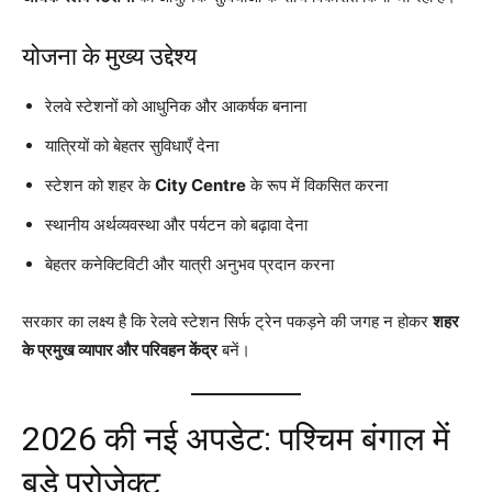
योजना के मुख्य उद्देश्य
रेलवे स्टेशनों को आधुनिक और आकर्षक बनाना
यात्रियों को बेहतर सुविधाएँ देना
स्टेशन को शहर के
City Centre
के रूप में विकसित करना
स्थानीय अर्थव्यवस्था और पर्यटन को बढ़ावा देना
बेहतर कनेक्टिविटी और यात्री अनुभव प्रदान करना
सरकार का लक्ष्य है कि रेलवे स्टेशन सिर्फ ट्रेन पकड़ने की जगह न होकर
शहर
के प्रमुख व्यापार और परिवहन केंद्र
बनें।
2026 की नई अपडेट: पश्चिम बंगाल में
बड़े प्रोजेक्ट