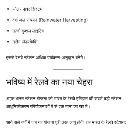
सोलर पावर सिस्टम
वर्षा जल संचयन (Rainwater Harvesting)
ऊर्जा कुशल लाइटिंग
ग्रीन लैंडस्केपिंग
इससे रेलवे स्टेशन अधिक पर्यावरण-अनुकूल बनेंगे।
भविष्य में रेलवे का नया चेहरा
अमृत भारत स्टेशन योजना को भारत के रेलवे इतिहास की सबसे बड़ी स्टेशन
आधुनिकीकरण परियोजनाओं में से एक माना जा रहा है।
आने वाले वर्षों में जब यह योजना पूरी तरह लागू होगी, तब भारत के रेलवे स्टेशन: