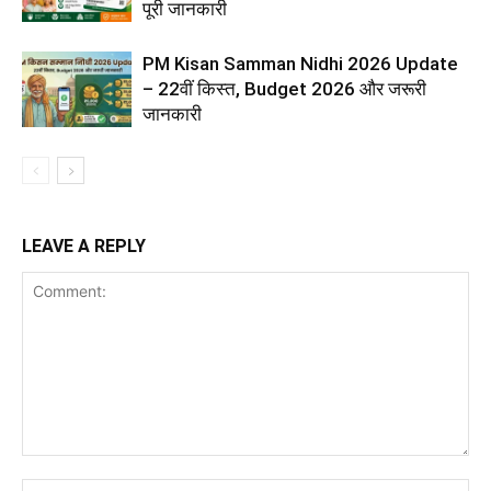
पूरी जानकारी
PM Kisan Samman Nidhi 2026 Update
– 22वीं किस्त, Budget 2026 और जरूरी
जानकारी
LEAVE A REPLY