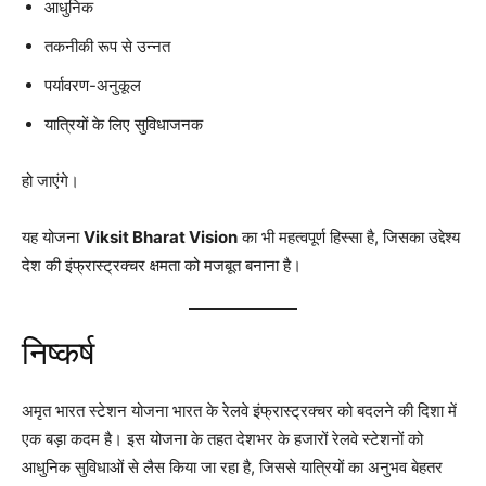
आधुनिक
तकनीकी रूप से उन्नत
पर्यावरण-अनुकूल
यात्रियों के लिए सुविधाजनक
हो जाएंगे।
यह योजना
Viksit Bharat Vision
का भी महत्वपूर्ण हिस्सा है, जिसका उद्देश्य
देश की इंफ्रास्ट्रक्चर क्षमता को मजबूत बनाना है।
निष्कर्ष
अमृत भारत स्टेशन योजना भारत के रेलवे इंफ्रास्ट्रक्चर को बदलने की दिशा में
एक बड़ा कदम है। इस योजना के तहत देशभर के हजारों रेलवे स्टेशनों को
आधुनिक सुविधाओं से लैस किया जा रहा है, जिससे यात्रियों का अनुभव बेहतर