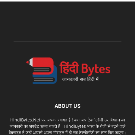
ABOUT US
HindiBytes.Net पर आपका स्वागत है ! क्या आप टेक्नोलॉजी उर बिग्ज्ञान का
जानकारी का अपडेट रहना चाहते है। HindiBytes भारत के तेजी से बढ़ने वाले
वेबसाइट है जहाँ आपको अपना मोबाइल मैं ही सब टेक्नोलॉजी का ज्ञान मिल जाएगा।