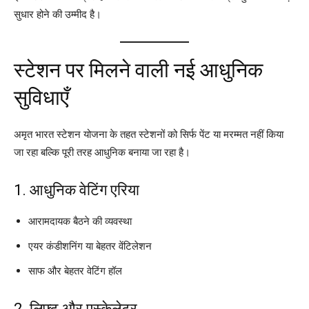
सुधार होने की उम्मीद है।
स्टेशन पर मिलने वाली नई आधुनिक
सुविधाएँ
अमृत भारत स्टेशन योजना के तहत स्टेशनों को सिर्फ पेंट या मरम्मत नहीं किया
जा रहा बल्कि पूरी तरह आधुनिक बनाया जा रहा है।
1. आधुनिक वेटिंग एरिया
आरामदायक बैठने की व्यवस्था
एयर कंडीशनिंग या बेहतर वेंटिलेशन
साफ और बेहतर वेटिंग हॉल
2. लिफ्ट और एस्केलेटर