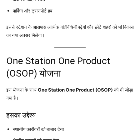
पार्किंग और ट्रांसपोर्ट हब
इससे स्टेशन के आसपास आर्थिक गतिविधियाँ बढ़ेंगी और छोटे शहरों को भी विकास
का नया अवसर मिलेगा।
One Station One Product
(OSOP) योजना
इस योजना के साथ
One Station One Product (OSOP)
को भी जोड़ा
गया है।
इसका उद्देश्य
स्थानीय कारीगरों को बाजार देना