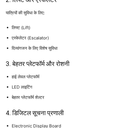
यात्रियों की सुविधा के लिए:
लिफ्ट (Lift)
एस्केलेटर (Escalator)
दिव्यांगजन के लिए विशेष सुविधा
3. बेहतर प्लेटफॉर्म और रोशनी
हाई लेवल प्लेटफॉर्म
LED लाइटिंग
बेहतर प्लेटफॉर्म शेल्टर
4. डिजिटल सूचना प्रणाली
Electronic Display Board