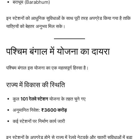
बराभूम (Barabhum)
इन स्टेशनों को आधुनिक सुविधाओं के साथ पूरी तरह अपग्रेड किया गया है ताकि
यात्रियों को बेहतर अनुभव मिल सके।
पश्चिम बंगाल में योजना का दायरा
पश्चिम बंगाल इस योजना का एक महत्वपूर्ण हिस्सा है।
राज्य में विकास की स्थिति
कुल
101 रेलवे स्टेशन
योजना के तहत चुने गए
अनुमानित निवेश:
₹3600 करोड़
कई स्टेशनों पर निर्माण कार्य जारी
इन स्टेशनों के अपग्रेड होने से राज्य में रेलवे नेटवर्क और यात्री सुविधाओं में बड़ा