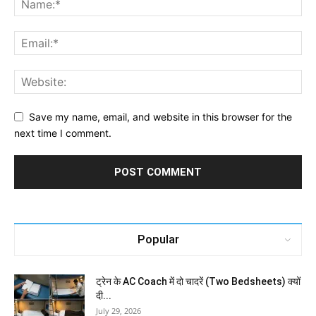
Save my name, email, and website in this browser for the
next time I comment.
Popular
ट्रेन के AC Coach में दो चादरें (Two Bedsheets) क्यों
दी...
July 29, 2026