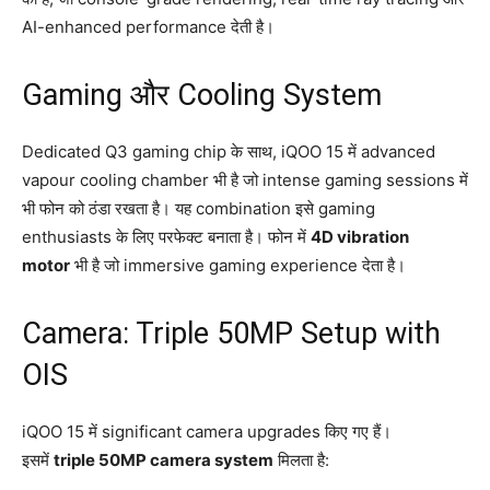
AI-enhanced performance देती है।
Gaming और Cooling System
Dedicated Q3 gaming chip के साथ, iQOO 15 में advanced
vapour cooling chamber भी है जो intense gaming sessions में
भी फोन को ठंडा रखता है। यह combination इसे gaming
enthusiasts के लिए परफेक्ट बनाता है। फोन में
4D vibration
motor
भी है जो immersive gaming experience देता है।
Camera: Triple 50MP Setup with
OIS
iQOO 15 में significant camera upgrades किए गए हैं।
इसमें
triple 50MP camera system
मिलता है: