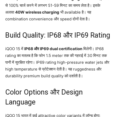
से 100% चार्ज करने में लगभग 51-59 मिनट का समय लेता है। इसके
अलावा
40W wireless charging
भी available है। यह
combination convenience और speed दोनों देता है।​
Build Quality: IP68 और IP69 Rating
iQOO 15 में
IP68 और IP69 dual certification
मिलेगी। IP68
rating का मतलब है कि फोन 1.5 meter तक की गहराई में 30 मिनट तक
पानी में सुरक्षित रहेगा। IP69 rating high-pressure water jets और
high temperature से प्रोटेक्शन देती है। यह ruggedness और
durability premium build quality को दर्शाती है।
Color Options और Design
Language
iQOO 15 भारत में कई attractive color variants में लॉन्च होगा: