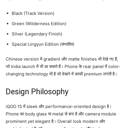
Black (Track Version)
Green (Wilderness Edition)
Silver (Legendary Finish)
Special Lingyun Edition (संभावित)
Chinese version में gradient और matte finishes भी देखे गए हैं,
जो India launch में भी आ सकते हैं। Phone के rear panel में color-
changing technology भी है जो देखने में काफी premium लगती है।
Design Philosophy
iQOO 15 में sleek और performance-oriented design है।
Phone का body glass या metal से बना है और camera module
prominent yet elegant है। Overall look modern और