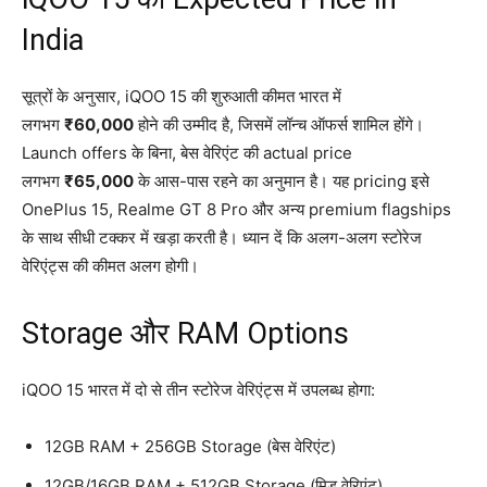
India
सूत्रों के अनुसार, iQOO 15 की शुरुआती कीमत भारत में
लगभग
₹60,000
होने की उम्मीद है, जिसमें लॉन्च ऑफर्स शामिल होंगे।
Launch offers के बिना, बेस वेरिएंट की actual price
लगभग
₹65,000
के आस-पास रहने का अनुमान है। यह pricing इसे
OnePlus 15, Realme GT 8 Pro और अन्य premium flagships
के साथ सीधी टक्कर में खड़ा करती है। ध्यान दें कि अलग-अलग स्टोरेज
वेरिएंट्स की कीमत अलग होगी।
Storage और RAM Options
iQOO 15 भारत में दो से तीन स्टोरेज वेरिएंट्स में उपलब्ध होगा:
12GB RAM + 256GB Storage (बेस वेरिएंट)
12GB/16GB RAM + 512GB Storage (मिड वेरिएंट)