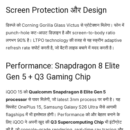
Screen Protection और Design
डिस्प्ले को Corning Gorilla Glass Victus से प्रोटेक्शन मिलेगा। फोन में
punch-hole कट-आउट डिज़ाइन है और screen-to-body ratio
लगभग 90% है। LTPO technology की वजह से यह स्क्रीन adaptive
refresh rate सपोर्ट करती है, जो बैटरी लाइफ बचाने में मदद करती है।
Performance: Snapdragon 8 Elite
Gen 5 + Q3 Gaming Chip
iQOO 15 को
Qualcomm Snapdragon 8 Elite Gen 5
processor
से पावर मिलेगी, जो latest 3nm process पर बनी है। यह
चिपसेट OnePlus 15, Samsung Galaxy S26 Ultra जैसे आगामी
flagships में भी इस्तेमाल होगी। Performance को और बेहतर बनाने के
लिए iQOO ने अपनी खुद की
Q3 Supercomputing Chip
भी इंटीग्रेट
की है, जो console-grade rendering, real-time ray tracing और