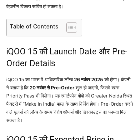
बेहतरीन विकल्प साबित हो सकता है।
Table of Contents
iQOO 15 की Launch Date और Pre-
Order Details
iQOO 15 का भारत में आधिकारिक लॉन्च
26 नवंबर 2025
को होगा। कंपनी
ने बताया है कि
20 नवंबर से Pre-Order
शुरू हो जाएगी, जिसमें खास
Priority Pass भी मिलेगा। यह स्मार्टफोन वीवो की Greater Noida स्थित
फैक्ट्री में “Make in India” पहल के तहत निर्मित होगा। Pre-Order करने
वाले यूज़र्स को लॉन्च के समय विशेष ऑफर्स और डिस्काउंट्स का फायदा मिल
सकता है।
iQOO 15 की Expected Price in