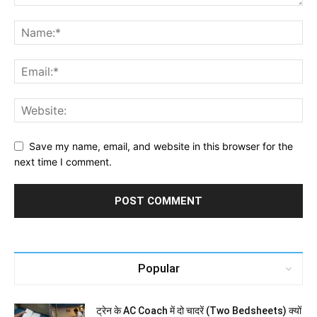
Save my name, email, and website in this browser for the
next time I comment.
Popular
ट्रेन के AC Coach में दो चादरें (Two Bedsheets) क्यों