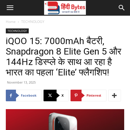
Home
TECHNOLOGY
TECHNOLOGY
iQOO 15: 7000mAh बैटरी,
Snapdragon 8 Elite Gen 5 और
144Hz डिस्प्ले के साथ आ रहा है
भारत का पहला ‘Elite’ फ्लैगशिप!
November 13, 2025
Facebook
X
Pinterest