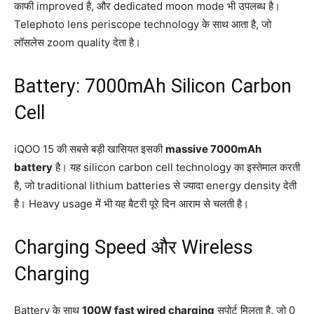
काफी improved है, और dedicated moon mode भी उपलब्ध है।
Telephoto lens periscope technology के साथ आता है, जो
लॉसलेस zoom quality देता है।
Battery: 7000mAh Silicon Carbon
Cell
iQOO 15 की सबसे बड़ी खासियत इसकी
massive 7000mAh
battery
है। यह silicon carbon cell technology का इस्तेमाल करती
है, जो traditional lithium batteries से ज्यादा energy density देती
है। Heavy usage में भी यह बैटरी पूरे दिन आराम से चलती है।
Charging Speed और Wireless
Charging
Battery के साथ
100W fast wired charging
सपोर्ट मिलता है, जो 0