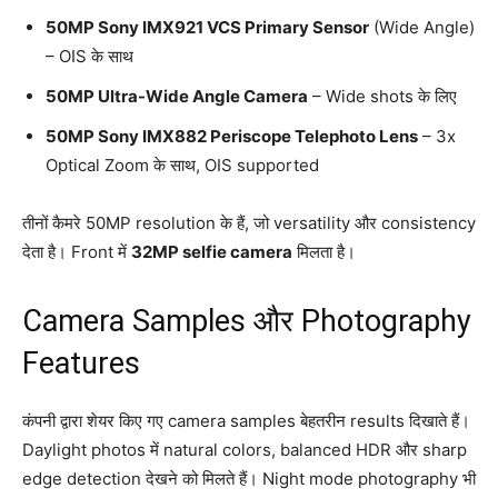
50MP Sony IMX921 VCS Primary Sensor
(Wide Angle)
– OIS के साथ
50MP Ultra-Wide Angle Camera
– Wide shots के लिए
50MP Sony IMX882 Periscope Telephoto Lens
– 3x
Optical Zoom के साथ, OIS supported
तीनों कैमरे 50MP resolution के हैं, जो versatility और consistency
देता है। Front में
32MP selfie camera
मिलता है।
Camera Samples और Photography
Features
कंपनी द्वारा शेयर किए गए camera samples बेहतरीन results दिखाते हैं।
Daylight photos में natural colors, balanced HDR और sharp
edge detection देखने को मिलते हैं। Night mode photography भी