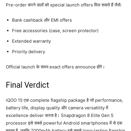
Pre-order करने वालों को special launch offers मिल सकते हैं जैसे:
Bank cashback और EMI offers
Free accessories (case, screen protector)
Extended warranty
Priority delivery
Official launch के समय exact offers announce होंगे।
Final Verdict
iQOO 15 एक complete flagship package है जो performance,
battery life, display quality और camera versatility में
excellence deliver करता है। Snapdragon 8 Elite Gen 5
processor इसे सबसे powerful Android smartphones में से एक
बनाता है, जबकि 7000mAh battery इसे सबसे long-lasting flagship