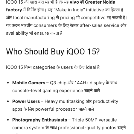
iQOO 15 की खास बात यह भी है कि यह
vivo की Greater Noida
factory
में निर्मित होगा। यह “Make in India” initiative का हिस्सा है
और local manufacturing से pricing भी competitive रह सकती है।
यह कदम भारतीय consumers के लिए बेहतर after-sales service और
availability भी ensure करता है।
Who Should Buy iQOO 15?
iQOO 15 निम्न categories के users के लिए ideal है:
Mobile Gamers
– Q3 chip और 144Hz display के साथ
console-level gaming experience चाहने वाले
Power Users
– Heavy multitasking और productivity
apps के लिए powerful processor चाहने वाले
Photography Enthusiasts
– Triple 50MP versatile
camera system के साथ professional-quality photos चाहने