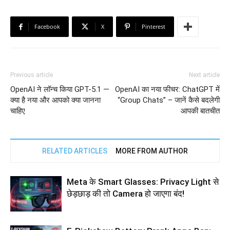
Facebook
X
Pinterest
Previous article
Next article
OpenAI ने लॉन्च किया GPT-5.1 —
OpenAI का नया फीचर: ChatGPT में
क्या है नया और आपको क्या जानना
“Group Chats” – जानें कैसे बदलेगी
चाहिए
आपकी बातचीत
RELATED ARTICLES
MORE FROM AUTHOR
Meta के Smart Glasses: Privacy Light से
छेड़छाड़ की तो Camera हो जाएगा बंद!