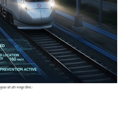
रक्षा को और मजबूत किया।