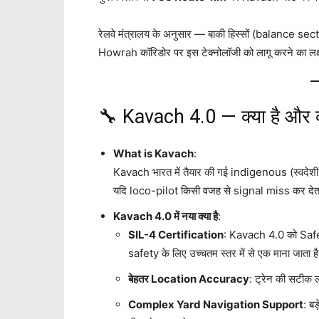
रेलवे मंत्रालय के अनुसार — बाकी हिस्सों (balance s
Howrah कॉरिडोर पर इस टेक्नोलॉजी को लागू करने का लक्ष
🔧 Kavach 4.0 — क्या है और क्
What is Kavach
:
Kavach भारत में तैयार की गई indigenous (स्वदे
यदि loco-pilot किसी वजह से signal miss कर देता है 
Kavach 4.0 में नया क्या है
:
SIL-4 Certification
: Kavach 4.0 को Safet
safety के लिए उच्चतम स्तर में से एक माना जाता ह
बेहतर Location Accuracy
: ट्रेन की सटीक ल
Complex Yard Navigation Support
: बड