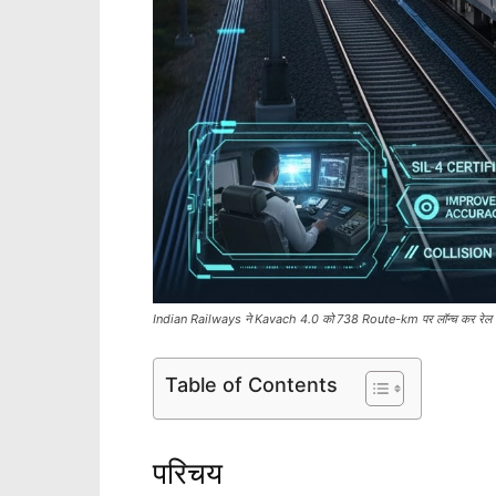
Indian Railways ने Kavach 4.0 को 738 Route-km पर लॉन्च कर रेल सु
Table of Contents
परिचय