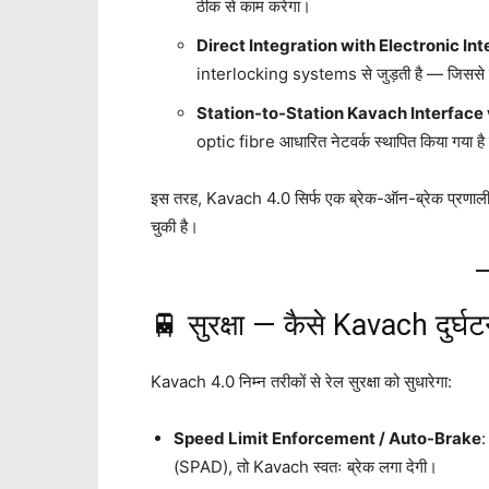
ठीक से काम करेगा।
Direct Integration with Electronic In
interlocking systems से जुड़ती है — जिससे ब्
Station-to-Station Kavach Interface 
optic fibre आधारित नेटवर्क स्थापित किया गया है 
इस तरह, Kavach 4.0 सिर्फ एक ब्रेक-ऑन-ब्रेक प्रणा
चुकी है।
🚆 सुरक्षा — कैसे Kavach दुर्घट
Kavach 4.0 निम्न तरीकों से रेल सुरक्षा को सुधारेगा:
Speed Limit Enforcement / Auto-Brake
:
(SPAD), तो Kavach स्वतः ब्रेक लगा देगी।