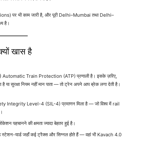
ections) पर भी काम जारी है, और पूरी Delhi–Mumbai तथा Delhi–
्य है।
यों खास है
शी) Automatic Train Protection (ATP) प्रणाली है। इसके ज़रिए,
या सुरक्षा नियम नहीं मान पाता — तो ट्रेन अपने आप ब्रेक लगा देती है।
y Integrity Level-4 (SIL-4) प्रमाणन मिला है — जो विश्व में rail
ै।
ोकेशन पहचानने की क्षमता ज्यादा बेहतर हुई है।
़े स्टेशन-यार्ड जहाँ कई ट्रैक्स और सिग्नल होते हैं — वहां भी Kavach 4.0