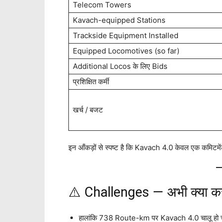
Telecom Towers
Kavach-equipped Stations
Trackside Equipment Installed
Equipped Locomotives (so far)
Additional Locos के लिए Bids
प्रशिक्षित कर्मी
खर्च / बजट
इन आँकड़ों से स्पष्ट है कि Kavach 4.0 केवल एक कमिटमेंट 
⚠️ Challenges — अभी क्या कर
हालांकि 738 Route-km पर Kavach 4.0 चालू हो चुका