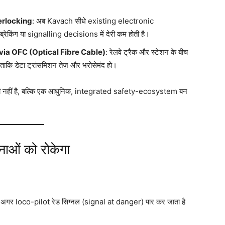
terlocking
: अब Kavach सीधे existing electronic
रेकिंग या signalling decisions में देरी कम होती है।
via OFC (Optical Fibre Cable)
: रेलवे ट्रैक और स्टेशन के बीच
ताकि डेटा ट्रांसमिशन तेज़ और भरोसेमंद हो।
ली नहीं है, बल्कि एक आधुनिक, integrated safety-ecosystem बन
नाओं को रोकेगा
 अगर loco-pilot रेड सिग्नल (signal at danger) पार कर जाता है