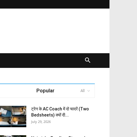
Popular
All
ट्रेन के AC Coach में दो चादरें (Two
Bedsheets) क्यों दी...
July 29, 2026