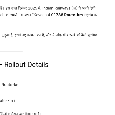
 गया है। इस साल दिसंबर 2025 में, Indian Railways (IR) ने अपने देशी
h का सबसे नया वर्शन “Kavach 4.0”
738 Route-km
स्ट्रीच पर
हुआ है, इसमें नए फीचर्स क्या हैं, और ये यात्रियों व रेलवे को कैसे सुरक्षित
 — Rollout Details
3 Route-km।
oute-km।
्मली कमिशन कर दिया गया है।