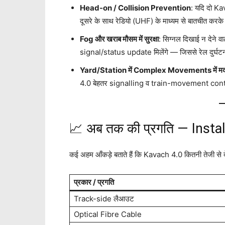
Head-on / Collision Prevention
: यदि दो Ka
दूसरे के साथ रेडियो (UHF) के माध्यम से बातचीत करके
Fog और खराब मौसम में सुरक्षा
: सिग्नल दिखाई न देने व
signal/status update मिलेंगे — जिससे रेल दुर्घटन
Yard/Station में Complex Movements में म
4.0 बेहतर signalling व train-movement contro
📈 अब तक की प्रगति — Insta
कई अहम आँकड़े बताते हैं कि Kavach 4.0 कितनी तेजी से दे
प्रकार / प्रगति
Track-side लैआउट
Optical Fibre Cable