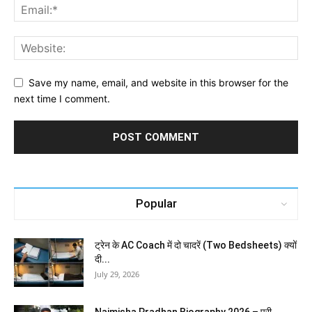
Save my name, email, and website in this browser for the
next time I comment.
Popular
ट्रेन के AC Coach में दो चादरें (Two Bedsheets) क्यों
दी...
July 29, 2026
Naimisha Pradhan Biography 2026 – पूरी