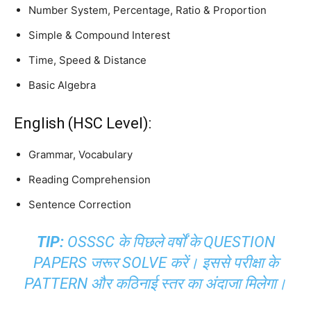
Number System, Percentage, Ratio & Proportion
Simple & Compound Interest
Time, Speed & Distance
Basic Algebra
English (HSC Level):
Grammar, Vocabulary
Reading Comprehension
Sentence Correction
TIP:
OSSSC के पिछले वर्षों के QUESTION
PAPERS जरूर SOLVE करें। इससे परीक्षा के
PATTERN और कठिनाई स्तर का अंदाजा मिलेगा।