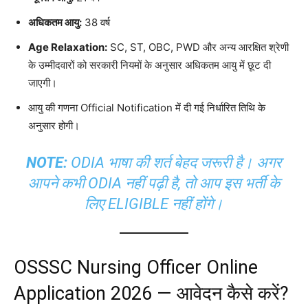
अधिकतम आयु:
38 वर्ष
Age Relaxation:
SC, ST, OBC, PWD और अन्य आरक्षित श्रेणी
के उम्मीदवारों को सरकारी नियमों के अनुसार अधिकतम आयु में छूट दी
जाएगी।
आयु की गणना Official Notification में दी गई निर्धारित तिथि के
अनुसार होगी।
NOTE:
ODIA भाषा की शर्त बेहद जरूरी है। अगर
आपने कभी ODIA नहीं पढ़ी है, तो आप इस भर्ती के
लिए ELIGIBLE नहीं होंगे।
OSSSC Nursing Officer Online
Application 2026 — आवेदन कैसे करें?