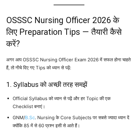
OSSSC Nursing Officer 2026 के
लिए Preparation Tips — तैयारी कैसे
करें?
अगर आप OSSSC Nursing Officer Exam 2026 में सफल होना चाहते
हैं, तो नीचे दिए गए Tips को ध्यान से पढ़ें:
1. Syllabus को अच्छी तरह समझें
Official Syllabus को ध्यान से पढ़ें और हर Topic की एक
Checklist बनाएं।
GNM/
B.Sc
. Nursing के Core Subjects पर सबसे ज्यादा ध्यान दें
क्योंकि 85 में से 60 प्रश्न इसी से आते हैं।