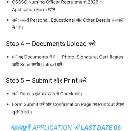
OSSSC Nursing Officer Recruitment 2026 का
Application Form खोलें।
सभी जरूरी Personal, Educational और Other Details सावधानी
से भरें।
Step 4 — Documents Upload करें
मांगे गए Documents जैसे — Photo, Signature, Certificates
आदि Scan करके Upload करें।
Step 5 — Submit और Print करें
सभी Details एक बार ध्यान से Check करें।
Form Submit करें और Confirmation Page का Printout लेकर
सुरक्षित रखें।
महत्वपूर्ण:
APPLICATION की
LAST DATE 06