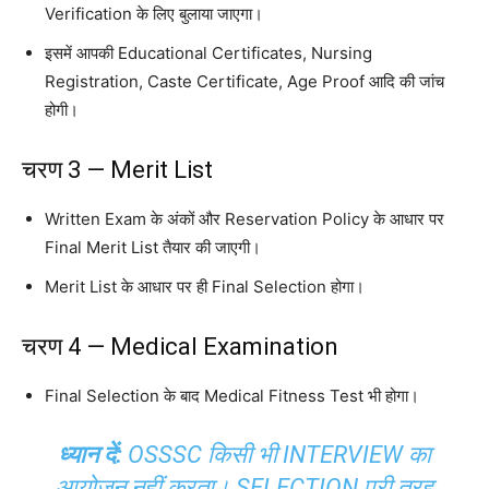
Verification के लिए बुलाया जाएगा।
इसमें आपकी Educational Certificates, Nursing
Registration, Caste Certificate, Age Proof आदि की जांच
होगी।
चरण 3 — Merit List
Written Exam के अंकों और Reservation Policy के आधार पर
Final Merit List तैयार की जाएगी।
Merit List के आधार पर ही Final Selection होगा।
चरण 4 — Medical Examination
Final Selection के बाद Medical Fitness Test भी होगा।
ध्यान दें:
OSSSC किसी भी INTERVIEW का
आयोजन नहीं करता। SELECTION पूरी तरह