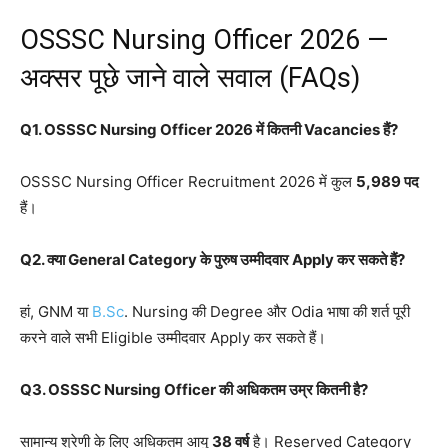
OSSSC Nursing Officer 2026 —
अक्सर पूछे जाने वाले सवाल (FAQs)
Q1. OSSSC Nursing Officer 2026 में कितनी Vacancies हैं?
OSSSC Nursing Officer Recruitment 2026 में कुल
5,989 पद
हैं।
Q2. क्या General Category के पुरुष उम्मीदवार Apply कर सकते हैं?
हां, GNM या
B.Sc
. Nursing की Degree और Odia भाषा की शर्त पूरी
करने वाले सभी Eligible उम्मीदवार Apply कर सकते हैं।
Q3. OSSSC Nursing Officer की अधिकतम उम्र कितनी है?
सामान्य श्रेणी के लिए अधिकतम आयु
38 वर्ष
है। Reserved Category