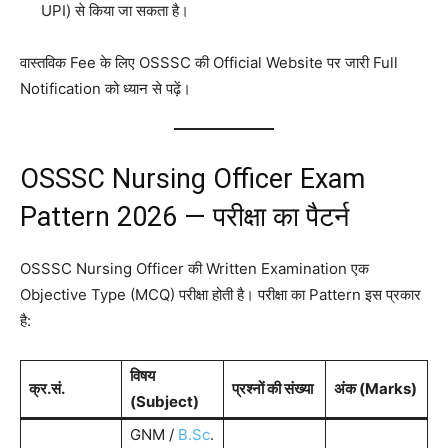
UPI) से किया जा सकता है।
वास्तविक Fee के लिए OSSSC की Official Website पर जारी Full
Notification को ध्यान से पढ़ें।
OSSSC Nursing Officer Exam
Pattern 2026 — परीक्षा का पैटर्न
OSSSC Nursing Officer की Written Examination एक
Objective Type (MCQ) परीक्षा होती है। परीक्षा का Pattern इस प्रकार
है:
विषय
क्र.सं.
प्रश्नों की संख्या
अंक (Marks)
(Subject)
GNM /
B.Sc
.