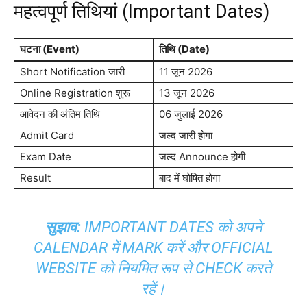
महत्वपूर्ण तिथियां (Important Dates)
घटना (Event)
तिथि (Date)
Short Notification जारी
11 जून 2026
Online Registration शुरू
13 जून 2026
आवेदन की अंतिम तिथि
06 जुलाई 2026
Admit Card
जल्द जारी होगा
Exam Date
जल्द Announce होगी
Result
बाद में घोषित होगा
सुझाव:
IMPORTANT DATES को अपने
CALENDAR में MARK करें और OFFICIAL
WEBSITE को नियमित रूप से CHECK करते
रहें।