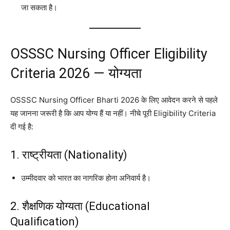
जा सकता है।
OSSSC Nursing Officer Eligibility
Criteria 2026 — योग्यता
OSSSC Nursing Officer Bharti 2026 के लिए आवेदन करने से पहले
यह जानना जरूरी है कि आप योग्य हैं या नहीं। नीचे पूरी Eligibility Criteria
दी गई है:
1. राष्ट्रीयता (Nationality)
उम्मीदवार को भारत का नागरिक होना अनिवार्य है।
2. शैक्षणिक योग्यता (Educational
Qualification)