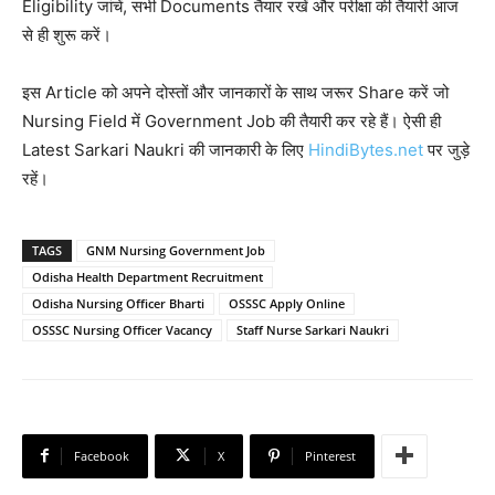
Eligibility जांचें, सभी Documents तैयार रखें और परीक्षा की तैयारी आज
से ही शुरू करें।
इस Article को अपने दोस्तों और जानकारों के साथ जरूर Share करें जो
Nursing Field में Government Job की तैयारी कर रहे हैं। ऐसी ही
Latest Sarkari Naukri की जानकारी के लिए
HindiBytes.net
पर जुड़े
रहें।
TAGS
GNM Nursing Government Job
Odisha Health Department Recruitment
Odisha Nursing Officer Bharti
OSSSC Apply Online
OSSSC Nursing Officer Vacancy
Staff Nurse Sarkari Naukri
Facebook
X
Pinterest