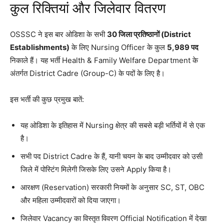
कुल रिक्तियां और जिलेवार वितरण
OSSSC ने इस बार ओडिशा के सभी
30 जिला प्रतिष्ठानों (District
Establishments)
के लिए Nursing Officer के कुल
5,989 पद
निकाले हैं। यह भर्ती Health & Family Welfare Department के
अंतर्गत District Cadre (Group-C) के पदों के लिए है।
इस भर्ती की कुछ प्रमुख बातें:
यह ओडिशा के इतिहास में Nursing क्षेत्र की सबसे बड़ी भर्तियों में से एक
है।
सभी पद District Cadre के हैं, यानी चयन के बाद उम्मीदवार को उसी
जिले में पोस्टिंग मिलेगी जिसके लिए उसने Apply किया है।
आरक्षण (Reservation) सरकारी नियमों के अनुसार SC, ST, OBC
और महिला उम्मीदवारों को दिया जाएगा।
जिलेवार Vacancy का विस्तृत विवरण Official Notification में देखा