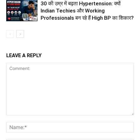
30 की उम्र में बढ़ता Hypertension: क्यों
Indian Techies और Working
Professionals बन रहे हैं High BP का शिकार?
LEAVE A REPLY