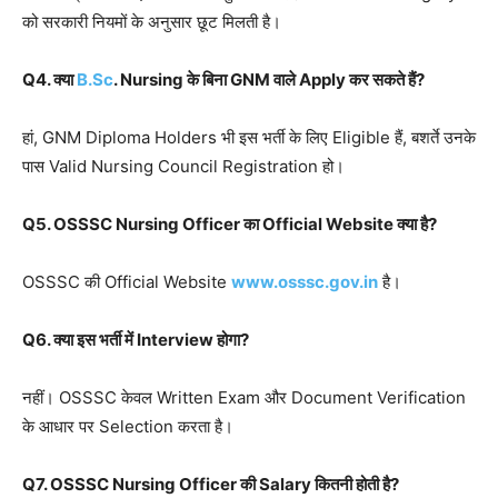
को सरकारी नियमों के अनुसार छूट मिलती है।
Q4. क्या
B.Sc
. Nursing के बिना GNM वाले Apply कर सकते हैं?
हां, GNM Diploma Holders भी इस भर्ती के लिए Eligible हैं, बशर्ते उनके
पास Valid Nursing Council Registration हो।
Q5. OSSSC Nursing Officer का Official Website क्या है?
OSSSC की Official Website
www.osssc.gov.in
है।
Q6. क्या इस भर्ती में Interview होगा?
नहीं। OSSSC केवल Written Exam और Document Verification
के आधार पर Selection करता है।
Q7. OSSSC Nursing Officer की Salary कितनी होती है?