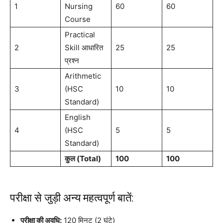
1
Nursing
60
60
Course
Practical
2
Skill आधारित
25
25
प्रश्न
Arithmetic
3
(HSC
10
10
Standard)
English
4
(HSC
5
5
Standard)
कुल (Total)
100
100
परीक्षा से जुड़ी अन्य महत्वपूर्ण बातें:
परीक्षा की अवधि:
120 मिनट (2 घंटे)