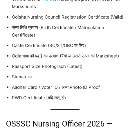
Marksheets
Odisha Nursing Council Registration Certificate (Valid)
जन्म तिथि प्रमाण (Birth Certificate / Matriculation
Certificate)
Caste Certificate (SC/ST/OBC के लिए)
Odia भाषा की पढ़ाई का प्रमाण (7वीं या उससे ऊपर की Marksheet)
Passport Size Photograph (Latest)
Signature
Aadhar Card / Voter ID / अन्य Photo ID Proof
PWD Certificate (यदि लागू हो)
OSSSC Nursing Officer 2026 —