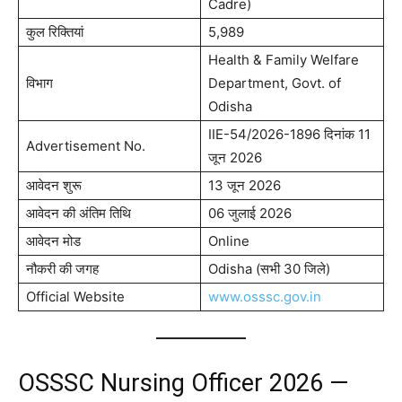
Cadre)
कुल रिक्तियां
5,989
Health & Family Welfare
विभाग
Department, Govt. of
Odisha
IIE-54/2026-1896 दिनांक 11
Advertisement No.
जून 2026
आवेदन शुरू
13 जून 2026
आवेदन की अंतिम तिथि
06 जुलाई 2026
आवेदन मोड
Online
नौकरी की जगह
Odisha (सभी 30 जिले)
Official Website
www.osssc.gov.in
OSSSC Nursing Officer 2026 —