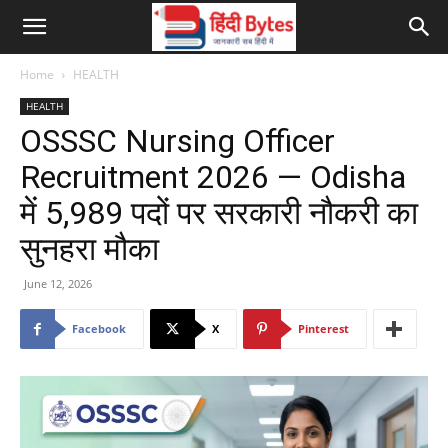
Home
HEALTH
HEALTH
OSSSC Nursing Officer
Recruitment 2026 — Odisha
में 5,989 पदों पर सरकारी नौकरी का
सुनहरा मौका
June 12, 2026
Facebook
X
Pinterest