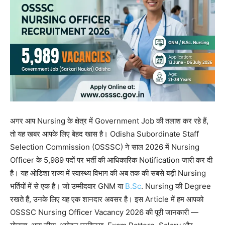
अगर आप Nursing के क्षेत्र में Government Job की तलाश कर रहे हैं,
तो यह खबर आपके लिए बेहद खास है। Odisha Subordinate Staff
Selection Commission (OSSSC) ने साल 2026 में Nursing
Officer के 5,989 पदों पर भर्ती की आधिकारिक Notification जारी कर दी
है। यह ओडिशा राज्य में स्वास्थ्य विभाग की अब तक की सबसे बड़ी Nursing
भर्तियों में से एक है। जो उम्मीदवार GNM या
B.Sc
. Nursing की Degree
रखते हैं, उनके लिए यह एक शानदार अवसर है। इस Article में हम आपको
OSSSC Nursing Officer Vacancy 2026 की पूरी जानकारी —