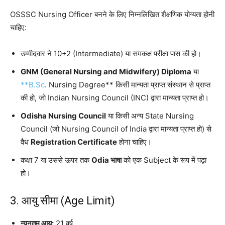
OSSSC Nursing Officer बनने के लिए निम्नलिखित शैक्षणिक योग्यता होनी
चाहिए:
उम्मीदवार ने 10+2 (Intermediate) या समकक्ष परीक्षा पास की हो।
GNM (General Nursing and Midwifery) Diploma
या
**B.Sc
. Nursing Degree** किसी मान्यता प्राप्त संस्थान से प्राप्त
की हो, जो Indian Nursing Council (INC) द्वारा मान्यता प्राप्त हो।
Odisha Nursing Council
या किसी अन्य State Nursing
Council (जो Nursing Council of India द्वारा मान्यता प्राप्त हो) से
वैध
Registration Certificate
होना चाहिए।
कक्षा 7 या उससे ऊपर तक
Odia भाषा
को एक Subject के रूप में पढ़ा
हो।
3. आयु सीमा (Age Limit)
न्यूनतम आयु:
21 वर्ष