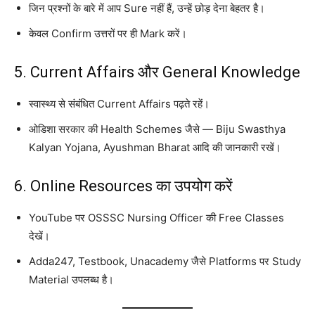
जिन प्रश्नों के बारे में आप Sure नहीं हैं, उन्हें छोड़ देना बेहतर है।
केवल Confirm उत्तरों पर ही Mark करें।
5. Current Affairs और General Knowledge
स्वास्थ्य से संबंधित Current Affairs पढ़ते रहें।
ओडिशा सरकार की Health Schemes जैसे — Biju Swasthya
Kalyan Yojana, Ayushman Bharat आदि की जानकारी रखें।
6. Online Resources का उपयोग करें
YouTube पर OSSSC Nursing Officer की Free Classes
देखें।
Adda247, Testbook, Unacademy जैसे Platforms पर Study
Material उपलब्ध है।