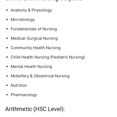
Anatomy & Physiology
Microbiology
Fundamentals of Nursing
Medical-Surgical Nursing
Community Health Nursing
Child Health Nursing (Pediatric Nursing)
Mental Health Nursing
Midwifery & Obstetrical Nursing
Nutrition
Pharmacology
Arithmetic (HSC Level):