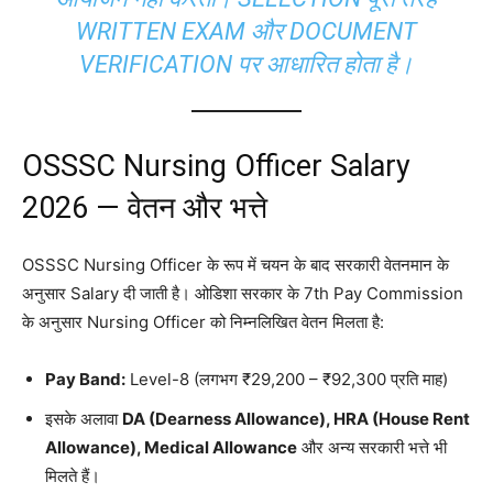
WRITTEN EXAM और DOCUMENT
VERIFICATION पर आधारित होता है।
OSSSC Nursing Officer Salary
2026 — वेतन और भत्ते
OSSSC Nursing Officer के रूप में चयन के बाद सरकारी वेतनमान के
अनुसार Salary दी जाती है। ओडिशा सरकार के 7th Pay Commission
के अनुसार Nursing Officer को निम्नलिखित वेतन मिलता है:
Pay Band:
Level-8 (लगभग ₹29,200 – ₹92,300 प्रति माह)
इसके अलावा
DA (Dearness Allowance), HRA (House Rent
Allowance), Medical Allowance
और अन्य सरकारी भत्ते भी
मिलते हैं।