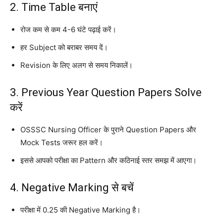
2. Time Table बनाएं
रोज कम से कम 4-6 घंटे पढ़ाई करें।
हर Subject को बराबर समय दें।
Revision के लिए अलग से समय निकालें।
3. Previous Year Question Papers Solve
करें
OSSSC Nursing Officer के पुराने Question Papers और
Mock Tests जरूर हल करें।
इससे आपको परीक्षा का Pattern और कठिनाई स्तर समझ में आएगा।
4. Negative Marking से बचें
परीक्षा में 0.25 की Negative Marking है।