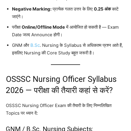
Negative Marking:
प्रत्येक गलत उत्तर के लिए
0.25 अंक
काटे
जाएंगे।
परीक्षा
Online/Offline Mode
में आयोजित हो सकती है — Exam
Date जल्द Announce होगी।
GNM और
B.Sc
. Nursing के Syllabus से अधिकतम प्रश्न आते हैं,
इसलिए Nursing की Core Study बहुत जरूरी है।
OSSSC Nursing Officer Syllabus
2026 — परीक्षा की तैयारी कहां से करें?
OSSSC Nursing Officer Exam की तैयारी के लिए निम्नलिखित
Topics पर ध्यान दें:
GNM /
B.Sc
. Nursing Subjects: