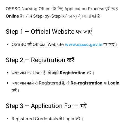
OSSSC Nursing Officer के लिए Application Process पूरी तरह
Online
है। नीचे Step-by-Step आवेदन प्रक्रिया दी गई है:
Step 1 — Official Website पर जाएं
OSSSC की Official Website
www.osssc.gov.in
पर जाएं।
Step 2 — Registration करें
अगर आप नए User हैं, तो पहले
Registration
करें।
अगर आप पहले से Registered हैं, तो
Re-registration
या
Login
करें।
Step 3 — Application Form भरें
Registered Credentials से Login करें।