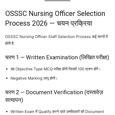
OSSSC Nursing Officer Selection
Process 2026 — चयन प्रक्रिया
OSSSC Nursing Officer Staff Selection Process कई चरणों में
होती है:
चरण 1 — Written Examination (लिखित परीक्षा)
यह Objective Type MCQ परीक्षा होगी जिसमें 100 प्रश्न होंगे।
Negative Marking लागू होगी।
चरण 2 — Document Verification (दस्तावेज़
सत्यापन)
Written Exam में Qualify करने वाले उम्मीदवारों को Document