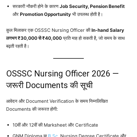
सरकारी नौकरी होने के कारण
Job Security, Pension Benefit
और
Promotion Opportunity
भी उपलब्ध होती है।
कुल मिलाकर एक OSSSC Nursing Officer की
In-hand Salary
लगभग ₹30,000 से ₹40,000
प्रति माह हो सकती है, जो समय के साथ
बढ़ती रहती है।
OSSSC Nursing Officer 2026 —
जरूरी Documents की सूची
आवेदन और Document Verification के समय निम्नलिखित
Documents की जरूरत होगी:
10वीं और 12वीं की Marksheet और Certificate
GNM Diploma या
B.Sc
. Nursing Degree Certificate और