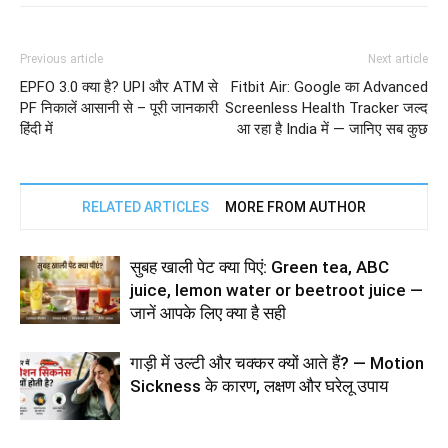
Previous article
Next article
EPFO 3.0 क्या है? UPI और ATM से
Fitbit Air: Google का Advanced
PF निकालें आसानी से – पूरी जानकारी
Screenless Health Tracker जल्द
हिंदी में
आ रहा है India में — जानिए सब कुछ
RELATED ARTICLES
MORE FROM AUTHOR
सुबह खाली पेट क्या पिएं: Green tea, ABC
juice, lemon water or beetroot juice —
जानें आपके लिए क्या है सही
गाड़ी में उल्टी और चक्कर क्यों आते हैं? — Motion
Sickness के कारण, लक्षण और घरेलू उपाय