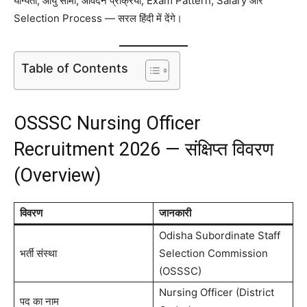
योग्यता, आयु सीमा, आवेदन प्रक्रिया, Exam Pattern, Salary और
Selection Process — सरल हिंदी में देंगे।
Table of Contents
OSSSC Nursing Officer
Recruitment 2026 — संक्षिप्त विवरण
(Overview)
विवरण
जानकारी
Odisha Subordinate Staff
भर्ती संस्था
Selection Commission
(OSSSC)
Nursing Officer (District
पद का नाम