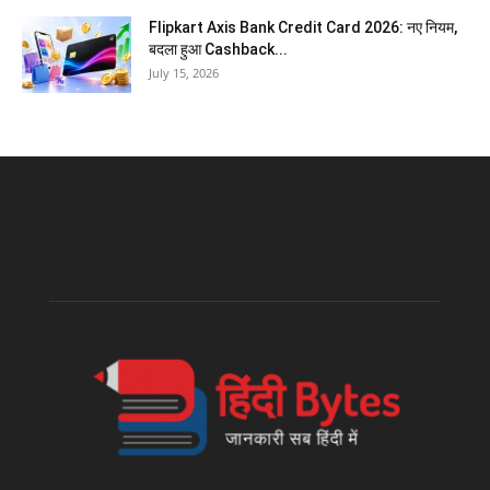
Flipkart Axis Bank Credit Card 2026: नए नियम,
बदला हुआ Cashback...
July 15, 2026