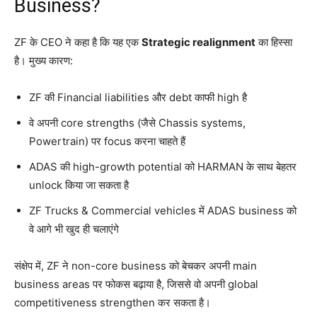
Business?
ZF के CEO ने कहा है कि यह एक
Strategic realignment
का हिस्सा
है। मुख्य कारण:
ZF की Financial liabilities और debt काफी high है
वे अपनी core strengths (जैसे Chassis systems,
Powertrain) पर focus करना चाहते हैं
ADAS की high-growth potential को HARMAN के साथ बेहतर
unlock किया जा सकता है
ZF Trucks & Commercial vehicles में ADAS business को
वे आगे भी खुद ही चलाएंगे
संक्षेप में, ZF ने non-core business को बेचकर अपनी main
business areas पर फोकस बढ़ाया है, जिससे वो अपनी global
competitiveness strengthen कर सकता है।