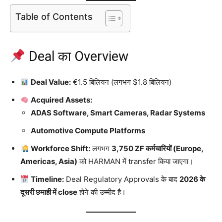
Table of Contents
Deal का Overview
Deal Value:
€1.5 बिलियन (लगभग $1.8 बिलियन)
Acquired Assets:
ADAS Software, Smart Cameras, Radar Systems
Automotive Compute Platforms
Workforce Shift:
लगभग
3,750 ZF कर्मचारियों (Europe,
Americas, Asia)
को HARMAN में transfer किया जाएगा।
Timeline:
Deal Regulatory Approvals के बाद
2026 के
दूसरी छमाही में close
होने की उम्मीद है।