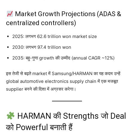
Market Growth Projections (ADAS &
centralized controllers)
2025: लगभग 62.6 trillion won market size
2030: लगभग 97.4 trillion won
2035: बहु-गुणा growth की उम्मीद (annual CAGR ~12%)
इस तेजी से बढ़ते market में Samsung/HARMAN का यह कदम उन्हें
global automotive electronics supply chain में एक मजबूत
supplier बनने की दिशा में अग्रसर करेगा।
HARMAN की Strengths जो Deal
को Powerful बनाती हैं