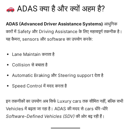
ADAS क्या है और क्यों अहम है?
ADAS (Advanced Driver Assistance Systems)
आधुनिक
कारों में Safety और Driving Assistance के लिए महत्वपूर्ण तकनीक है।
यह कैमरा, sensors और software का उपयोग करके:
Lane Maintain कराता है
Collision से बचाता है
Automatic Braking और Steering support देता है
Speed Control में मदद करता है
इन तकनीकों का उपयोग अब सिर्फ Luxury cars तक सीमित नहीं, बल्कि सभी
Vehicles में बढ़ता जा रहा है। ADAS की मदद से cars धीरे-धीरे
Software-Defined Vehicles (SDV)
की ओर बढ़ रही हैं।