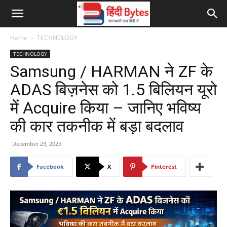
Home
TECHNOLOGY
TECHNOLOGY
Samsung / HARMAN ने ZF के
ADAS बिज़नेस को 1.5 बिलियन यूरो
में Acquire किया – जानिए भविष्य
की कार तकनीक में बड़ा बदलाव
December 23, 2025
Facebook
X
Pinterest