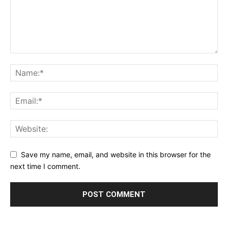
Save my name, email, and website in this browser for the
next time I comment.