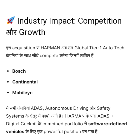
Industry Impact: Competition
और Growth
इस acquisition से HARMAN अब उन Global Tier-1 Auto Tech
कंपनियों के साथ सीधे compete करेगा जिनमें शामिल हैं:
Bosch
Continental
Mobileye
ये सभी कंपनियां ADAS, Autonomous Driving और Safety
Systems के क्षेत्र में काफी आगे हैं। HARMAN के पास ADAS +
Digital Cockpit के combined portfolio से
software-defined
vehicles
के लिए एक powerful position बन गया है।