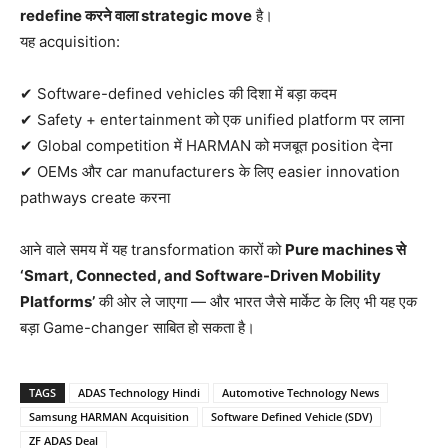
redefine करने वाला strategic move
है।
यह acquisition:
✔ Software-defined vehicles की दिशा में बड़ा कदम
✔ Safety + entertainment को एक unified platform पर लाना
✔ Global competition में HARMAN को मजबूत position देना
✔ OEMs और car manufacturers के लिए easier innovation
pathways create करना
आने वाले समय में यह transformation कारों को
Pure machines से
‘Smart, Connected, and Software-Driven Mobility
Platforms’
की ओर ले जाएगा — और भारत जैसे मार्केट के लिए भी यह एक
बड़ा Game-changer साबित हो सकता है।
TAGS
ADAS Technology Hindi
Automotive Technology News
Samsung HARMAN Acquisition
Software Defined Vehicle (SDV)
ZF ADAS Deal