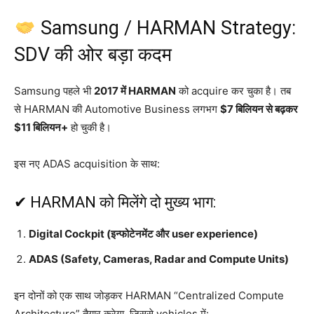
Samsung / HARMAN Strategy:
SDV की ओर बड़ा कदम
Samsung पहले भी
2017 में HARMAN
को acquire कर चुका है। तब
से HARMAN की Automotive Business लगभग
$7 बिलियन से बढ़कर
$11 बिलियन+
हो चुकी है।
इस नए ADAS acquisition के साथ:
✔ HARMAN को मिलेंगे दो मुख्य भाग:
Digital Cockpit (इन्फोटेनमेंट और user experience)
ADAS (Safety, Cameras, Radar and Compute Units)
इन दोनों को एक साथ जोड़कर HARMAN “Centralized Compute
Architecture” तैयार करेगा, जिससे vehicles में: