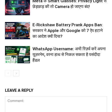
Meta के Smart Glasses: Privacy Light से
छेड़छाड़ की तो Camera हो जाएगा बंद!
E-Rickshaw Battery Prank Apps Ban:
सरकार ने Apple और Google को 7 ऐप हटाने
का आदेश क्यों दिया?
WhatsApp Username: अभी रिज़र्व करें अपना
यूज़रनेम, वरना हाथ से निकल सकता है पसंदीदा
हैंडल
LEAVE A REPLY