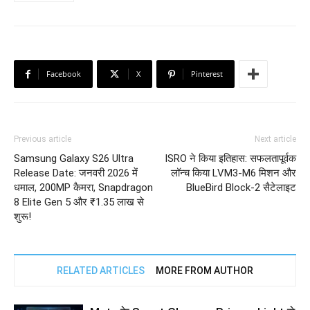
Facebook
X
Pinterest
Previous article
Next article
Samsung Galaxy S26 Ultra
ISRO ने किया इतिहास: सफलतापूर्वक
Release Date: जनवरी 2026 में
लॉन्च किया LVM3-M6 मिशन और
धमाल, 200MP कैमरा, Snapdragon
BlueBird Block-2 सैटेलाइट
8 Elite Gen 5 और ₹1.35 लाख से
शुरू!
RELATED ARTICLES
MORE FROM AUTHOR