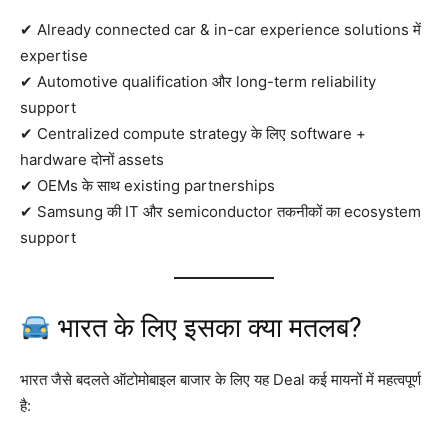
✔ Already connected car & in-car experience solutions में
expertise
✔ Automotive qualification और long-term reliability
support
✔ Centralized compute strategy के लिए software +
hardware दोनों assets
✔ OEMs के साथ existing partnerships
✔ Samsung की IT और semiconductor तकनीकों का ecosystem
support
भारत के लिए इसका क्या मतलब?
भारत जैसे बदलते ऑटोमोबाइल बाजार के लिए यह Deal कई मायनों में महत्वपूर्ण
है: