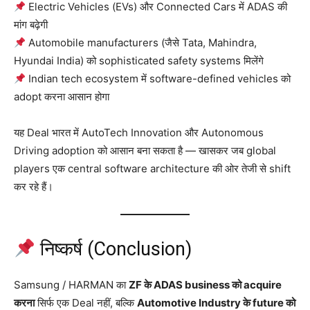
Electric Vehicles (EVs) और Connected Cars में ADAS की
मांग बढ़ेगी
Automobile manufacturers (जैसे Tata, Mahindra,
Hyundai India) को sophisticated safety systems मिलेंगे
Indian tech ecosystem में software-defined vehicles को
adopt करना आसान होगा
यह Deal भारत में AutoTech Innovation और Autonomous
Driving adoption को आसान बना सकता है — खासकर जब global
players एक central software architecture की ओर तेजी से shift
कर रहे हैं।
निष्कर्ष (Conclusion)
Samsung / HARMAN का
ZF के ADAS business को acquire
करना
सिर्फ एक Deal नहीं, बल्कि
Automotive Industry के future को