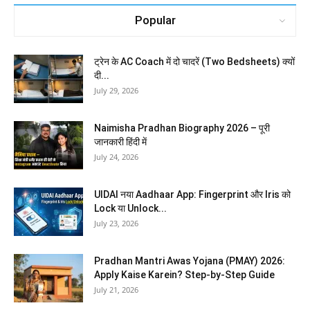
Popular
ट्रेन के AC Coach में दो चादरें (Two Bedsheets) क्यों
दी...
July 29, 2026
Naimisha Pradhan Biography 2026 – पूरी
जानकारी हिंदी में
July 24, 2026
UIDAI नया Aadhaar App: Fingerprint और Iris को
Lock या Unlock...
July 23, 2026
Pradhan Mantri Awas Yojana (PMAY) 2026:
Apply Kaise Karein? Step-by-Step Guide
July 21, 2026